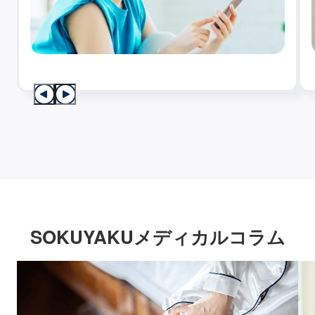
SOKUYAKUメディカルコラム