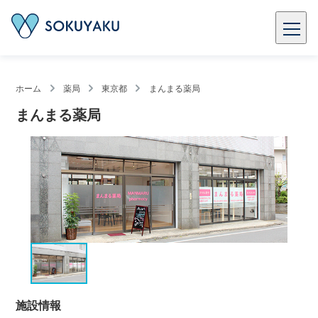
ホーム
薬局
東京都
まんまる薬局
まんまる薬局
施設情報