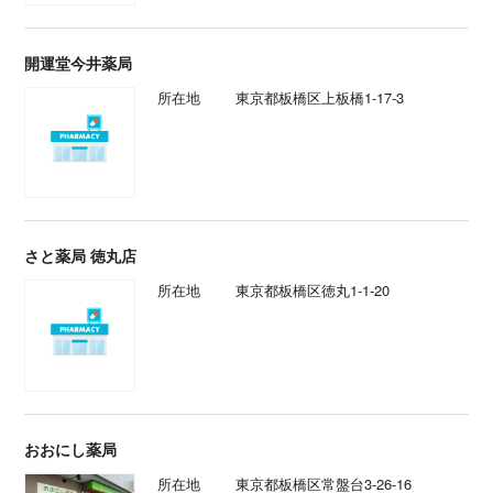
開運堂今井薬局
所在地
東京都板橋区上板橋1-17-3
さと薬局 徳丸店
所在地
東京都板橋区徳丸1-1-20
おおにし薬局
所在地
東京都板橋区常盤台3-26-16