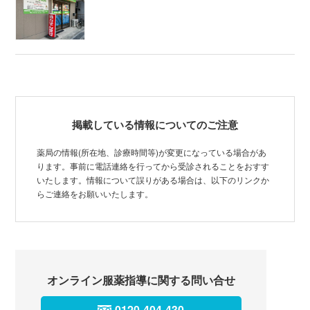
掲載している情報についてのご注意
薬局の情報(所在地、診療時間等)が変更になっている場合があ
ります。事前に電話連絡を行ってから受診されることをおすす
いたします。情報について誤りがある場合は、以下のリンクか
らご連絡をお願いいたします。
オンライン服薬指導に関する問い合せ
0120-404-430