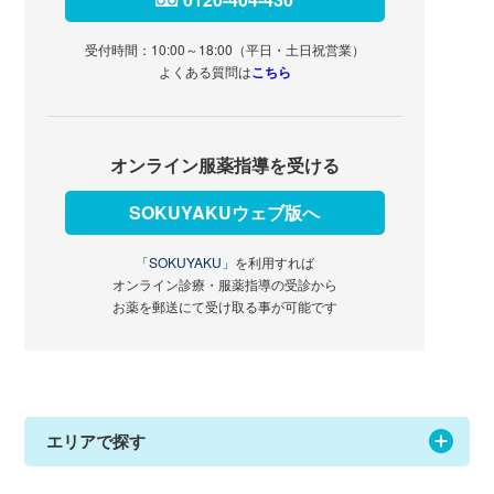
受付時間：10:00～18:00（平日・土日祝営業）
よくある質問は
こちら
オンライン服薬指導を受ける
SOKUYAKUウェブ版へ
「SOKUYAKU」
を利用すれば
オンライン診療・服薬指導の受診から
お薬を郵送にて受け取る事が可能です
エリアで探す