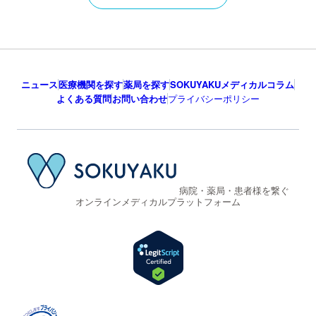
ニュース
医療機関を探す
薬局を探す
SOKUYAKUメディカルコラム
よくある質問
お問い合わせ
プライバシーポリシー
病院・薬局・患者様を繋ぐ
オンラインメディカルプラットフォーム