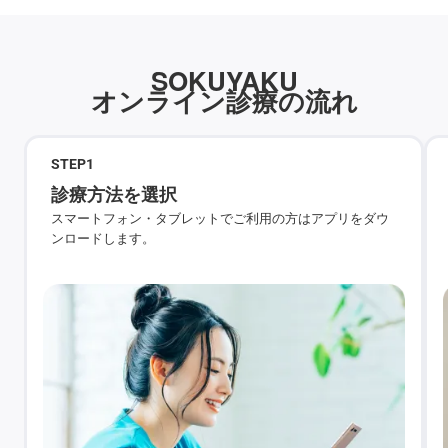
SOKUYAKU
オンライン診療の流れ
STEP
1
診療方法を選択
スマートフォン・タブレットでご利用の方はアプリをダウ
ンロードします。