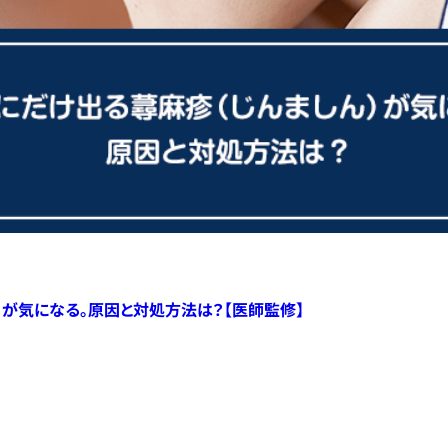
）が気になる。原因と対処方法は？【医師監修】