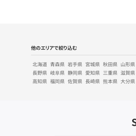
他のエリアで絞り込む
北海道
青森県
岩手県
宮城県
秋田県
山形県
長野県
岐阜県
静岡県
愛知県
三重県
滋賀県
高知県
福岡県
佐賀県
長崎県
熊本県
大分県