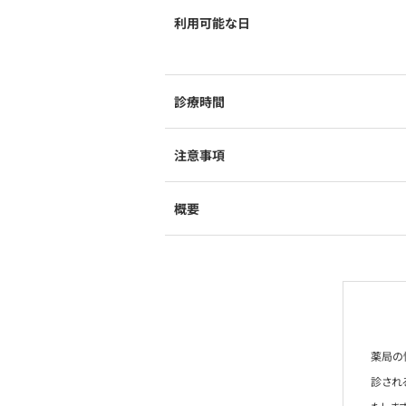
利用可能な日
診療時間
注意事項
概要
薬局の
診され