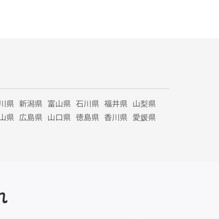
川県
新潟県
富山県
石川県
福井県
山梨県
山県
広島県
山口県
徳島県
香川県
愛媛県
れ