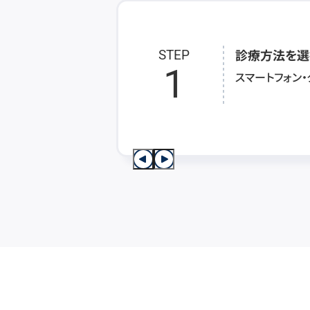
診療方法を選
STEP
1
スマートフォン