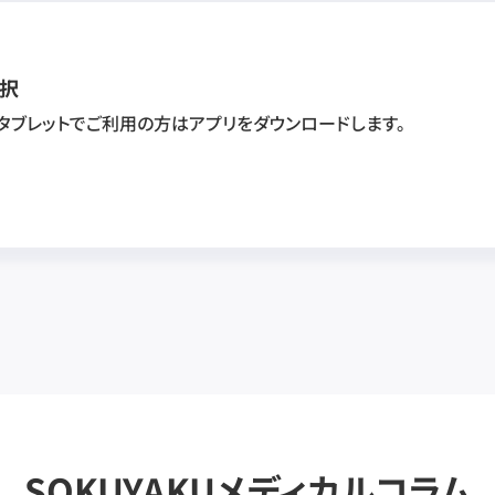
択
・タブレットでご利用の方はアプリをダウンロードします。
SOKUYAKUメディカルコラム