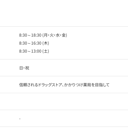
8:30～18:30 (月・火・水・金)
8:30～16:30 (木)
8:30～13:00 (土)
日・祝
信頼されるドラッグストア、かかりつけ薬局を目指して
-