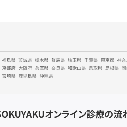
福島県
茨城県
栃木県
群馬県
埼玉県
千葉県
東京都
神奈
京都府
大阪府
兵庫県
奈良県
和歌山県
鳥取県
島根県
岡
宮崎県
鹿児島県
沖縄県
SOKUYAKU
オンライン診療の流