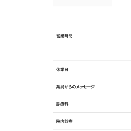
営業時間
休業日
薬局からのメッセージ
診療科
院内診療