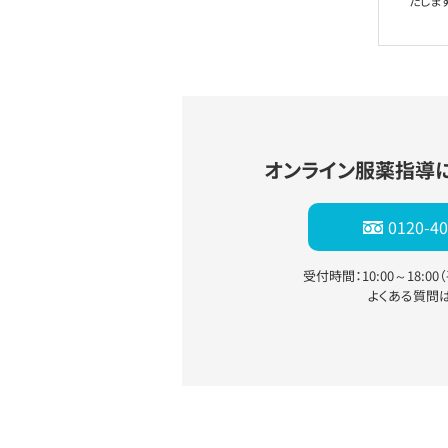
たします
オンライン服薬指導
0120-40
受付時間：10:00～18:0
よくある質問