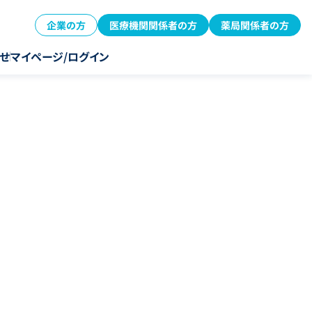
企業の方
医療機関関係者の方
薬局関係者の方
せ
マイページ/ログイン