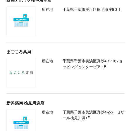
薬局アポック稲毛海岸店
所在地
千葉県千葉市美浜区稲毛海岸5-3-1
まごころ薬局
所在地
千葉県千葉市美浜区真砂4-1-10ショ
ッピングセンターピア 1F
新興薬局 検見川浜店
所在地
千葉県千葉市美浜区真砂4-2-5 セザ
ール検見川浜1F