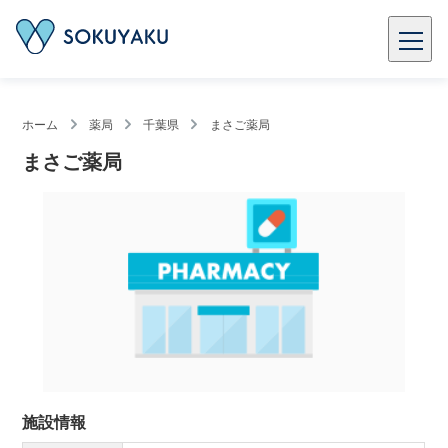
ホーム
薬局
千葉県
まさご薬局
まさご薬局
施設情報