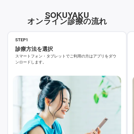
SOKUYAKU
オンライン診療の流れ
STEP
1
診療方法を選択
スマートフォン・タブレットでご利用の方はアプリをダウ
ンロードします。