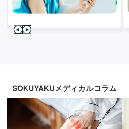
SOKUYAKUメディカルコラム