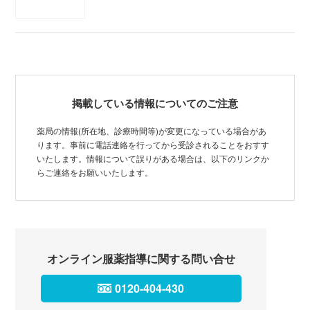
掲載している情報についてのご注意
薬局の情報(所在地、診療時間等)が変更になっている場合があ
ります。事前に電話連絡を行ってから受診されることをおすす
いたします。情報について誤りがある場合は、以下のリンクか
らご連絡をお願いいたします。
オンライン服薬指導に関する問い合せ
0120-404-430