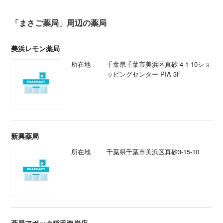
「まさご薬局」周辺の薬局
美浜レモン薬局
所在地
千葉県千葉市美浜区真砂 4-1-10ショ
ッピングセンター PIA 3F
新興薬局
所在地
千葉県千葉市美浜区真砂3-15-10