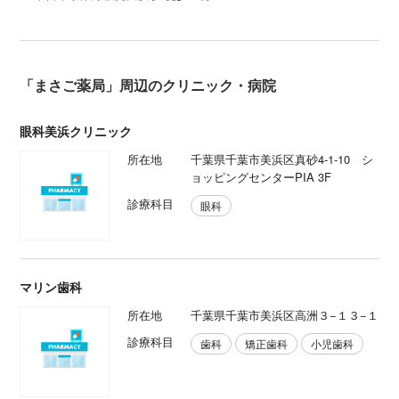
「まさご薬局」周辺のクリニック・病院
眼科美浜クリニック
所在地
千葉県千葉市美浜区真砂4-1-10 シ
ョッピングセンターPIA 3F
診療科目
眼科
マリン歯科
所在地
千葉県千葉市美浜区高洲３−１３−１
診療科目
歯科
矯正歯科
小児歯科