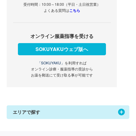
受付時間：10:00～18:00（平日・土日祝営業）
よくある質問は
こちら
オンライン服薬指導を受ける
SOKUYAKUウェブ版へ
「SOKUYAKU」
を利用すれば
オンライン診療・服薬指導の受診から
お薬を郵送にて受け取る事が可能です
エリアで探す