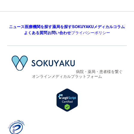
ニュース
医療機関を探す
薬局を探す
SOKUYAKUメディカルコラム
よくある質問
お問い合わせ
プライバシーポリシー
病院・薬局・患者様を繋ぐ
オンラインメディカルプラットフォーム