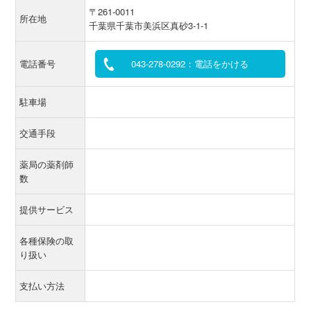
〒261-0011
所在地
千葉県千葉市美浜区真砂3-1-1
電話番号
043-278-0292：電話をかける
駐車場
交通手段
薬局の薬剤師
数
提供サービス
各種保険の取
り扱い
支払い方法