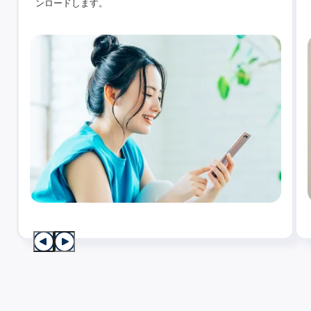
ンロードします。