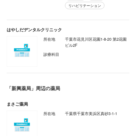
リハビリテーション
はやしだデンタルクリニック
所在地
千葉市花見川区花園1-8-20 第2花園
ビル2F
診療科目
「新興薬局」周辺の薬局
まさご薬局
所在地
千葉県千葉市美浜区真砂3-1-1