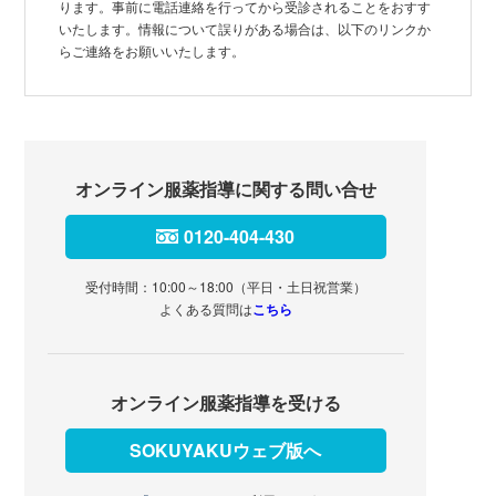
ります。事前に電話連絡を行ってから受診されることをおすす
いたします。情報について誤りがある場合は、以下のリンクか
らご連絡をお願いいたします。
オンライン服薬指導に関する問い合せ
0120-404-430
受付時間：10:00～18:00（平日・土日祝営業）
よくある質問は
こちら
オンライン服薬指導を受ける
SOKUYAKUウェブ版へ