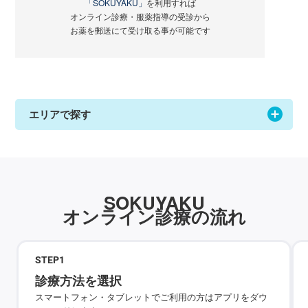
「SOKUYAKU」
を利用すれば
オンライン診療・服薬指導の受診から
お薬を郵送にて受け取る事が可能です
エリアで探す
SOKUYAKU
オンライン診療の流れ
STEP
1
診療方法を選択
スマートフォン・タブレットでご利用の方はアプリをダウ