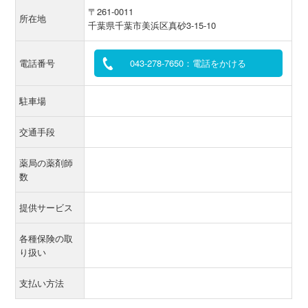
〒261-0011
所在地
千葉県千葉市美浜区真砂3-15-10
電話番号
043-278-7650：電話をかける
駐車場
交通手段
薬局の薬剤師
数
提供サービス
各種保険の取
り扱い
支払い方法