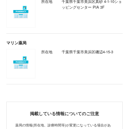
所在地
千葉県千葉市美浜区真砂 4-1-10ショ
ッピングセンター PIA 3F
マリン薬局
所在地
千葉県千葉市美浜区磯辺4-15-3
掲載している情報についてのご注意
薬局の情報(所在地、診療時間等)が変更になっている場合があ