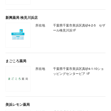
新興薬局 検見川浜店
所在地
千葉県千葉市美浜区真砂4-2-5 セザ
ール検見川浜1F
まごころ薬局
所在地
千葉県千葉市美浜区真砂4-1-10ショ
ッピングセンターピア 1F
美浜レモン薬局