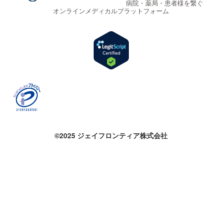
病院・薬局・患者様を繋ぐ
オンラインメディカルプラットフォーム
©2025 ジェイフロンティア株式会社