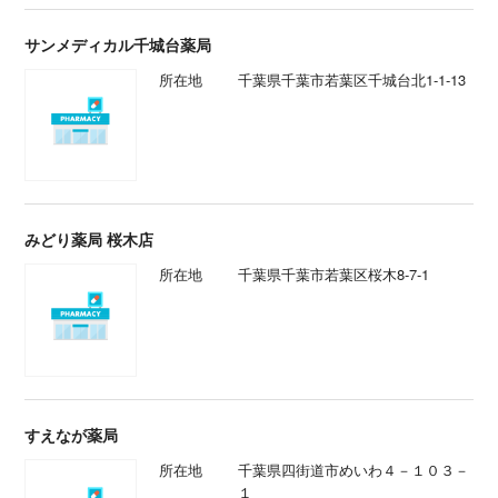
サンメディカル千城台薬局
所在地
千葉県千葉市若葉区千城台北1-1-13
みどり薬局 桜木店
所在地
千葉県千葉市若葉区桜木8-7-1
すえなが薬局
所在地
千葉県四街道市めいわ４－１０３－
１