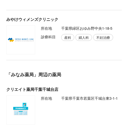
みやけウィメンズクリニック
所在地
千葉県緑区おゆみ野中央1-18-5
診療科目
産科
婦人科
不妊治療
「みなみ薬局」周辺の薬局
クリエイト薬局千葉千城台店
所在地
千葉県千葉市若葉区千城台東3-1-1