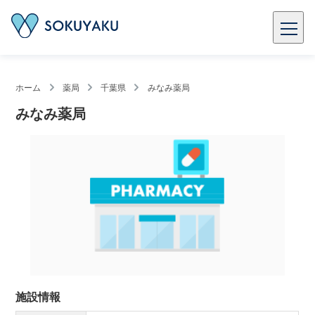
ホーム
薬局
千葉県
みなみ薬局
みなみ薬局
施設情報