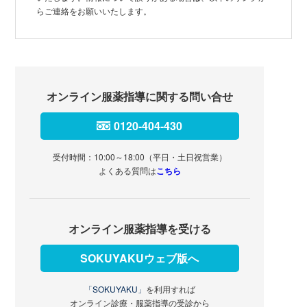
らご連絡をお願いいたします。
オンライン服薬指導に関する問い合せ
0120-404-430
受付時間：10:00～18:00（平日・土日祝営業）
よくある質問は
こちら
オンライン服薬指導を受ける
SOKUYAKUウェブ版へ
「SOKUYAKU」
を利用すれば
オンライン診療・服薬指導の受診から