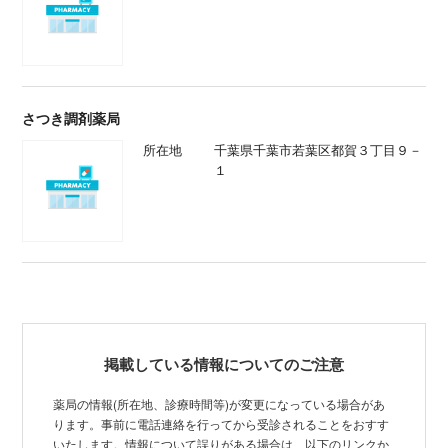
さつき調剤薬局
所在地
千葉県千葉市若葉区都賀３丁目９－
１
掲載している情報についてのご注意
薬局の情報(所在地、診療時間等)が変更になっている場合があ
ります。事前に電話連絡を行ってから受診されることをおすす
いたします。情報について誤りがある場合は、以下のリンクか