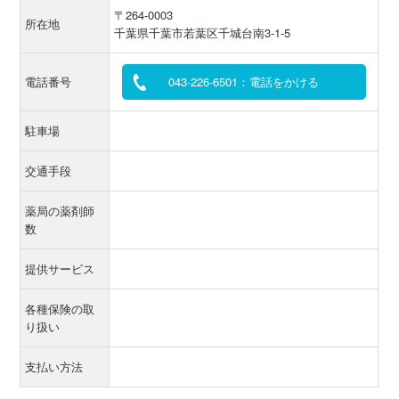
〒264-0003
所在地
千葉県千葉市若葉区千城台南3-1-5
電話番号
043-226-6501：電話をかける
駐車場
交通手段
薬局の薬剤師
数
提供サービス
各種保険の取
り扱い
支払い方法