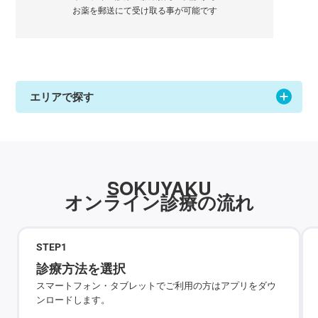
お薬を郵送にて受け取る事が可能です
エリアで探す
SOKUYAKU
オンライン診療の流れ
STEP
1
診療方法を選択
スマートフォン・タブレットでご利用の方はアプリをダウ
ンロードします。