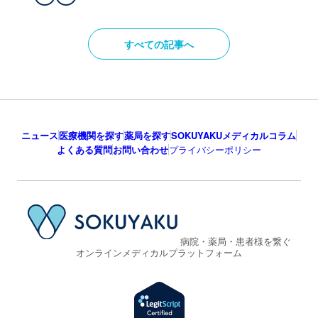
すべての記事へ
ニュース
医療機関を探す
薬局を探す
SOKUYAKUメディカルコラム
よくある質問
お問い合わせ
プライバシーポリシー
病院・薬局・患者様を繋ぐ
オンラインメディカルプラットフォーム