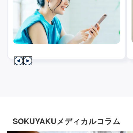
SOKUYAKUメディカルコラム