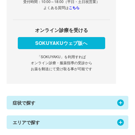
受付時間：10:00～18:00（平日・土日祝営業）
よくある質問は
こちら
オンライン診療を受ける
SOKUYAKUウェブ版へ
「SOKUYAKU」を利用すれば
オンライン診療・服薬指導の受診から
お薬を郵送にて受け取る事が可能です
症状で探す
エリアで探す