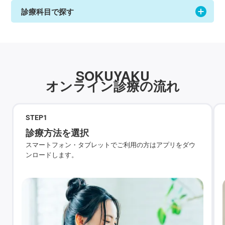
診療科目で探す
SOKUYAKU
オンライン診療の流れ
STEP
1
診療方法を選択
スマートフォン・タブレットでご利用の方はアプリをダウ
ンロードします。