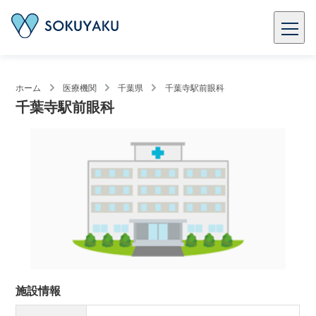
ホーム
医療機関
千葉県
千葉寺駅前眼科
千葉寺駅前眼科
施設情報