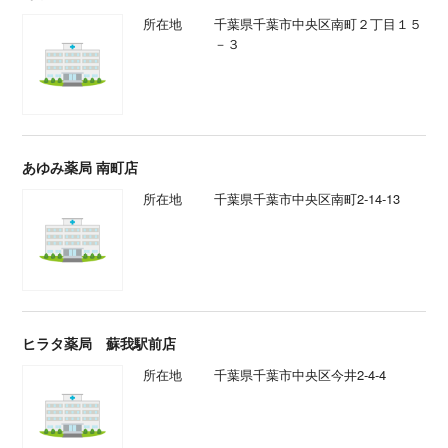
所在地
千葉県千葉市中央区南町２丁目１５
－３
あゆみ薬局 南町店
所在地
千葉県千葉市中央区南町2-14-13
ヒラタ薬局 蘇我駅前店
所在地
千葉県千葉市中央区今井2-4-4