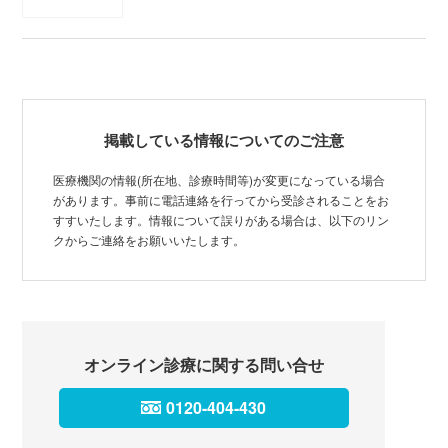
掲載している情報についてのご注意
医療機関の情報(所在地、診療時間等)が変更になっている場合
があります。事前に電話連絡を行ってから受診されることをお
すすいたします。情報について誤りがある場合は、以下のリン
クからご連絡をお願いいたします。
オンライン診療に関する問い合せ
0120-404-430