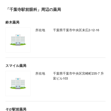
「千葉寺駅前眼科」周辺の薬局
鈴木薬局
所在地
千葉県千葉市中央区末広2-12-16
スマイル薬局
所在地
千葉県千葉市中央区宮崎町235-7 升
富ビル103
そが駅前薬局