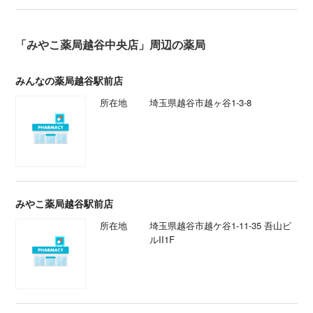
「みやこ薬局越谷中央店」周辺の薬局
みんなの薬局越谷駅前店
所在地
埼玉県越谷市越ヶ谷1-3-8
みやこ薬局越谷駅前店
所在地
埼玉県越谷市越ケ谷1-11-35 吾山ビ
ルII1F