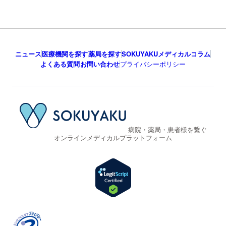
ニュース
医療機関を探す
薬局を探す
SOKUYAKUメディカルコラム
よくある質問
お問い合わせ
プライバシーポリシー
病院・薬局・患者様を繋ぐ
オンラインメディカルプラットフォーム