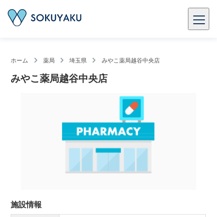
ホーム
薬局
埼玉県
みやこ薬局越谷中央店
みやこ薬局越谷中央店
施設情報