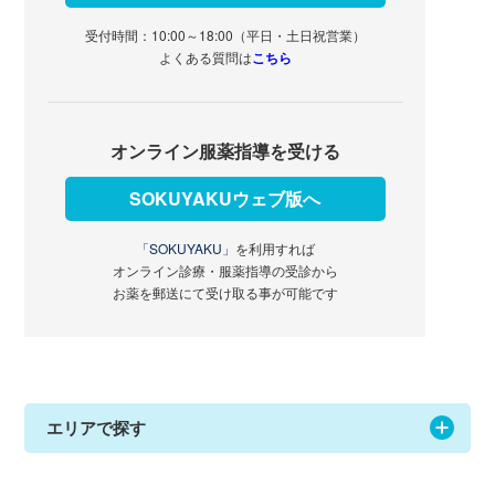
受付時間：10:00～18:00（平日・土日祝営業）
よくある質問は
こちら
オンライン服薬指導を受ける
SOKUYAKUウェブ版へ
「SOKUYAKU」
を利用すれば
オンライン診療・服薬指導の受診から
お薬を郵送にて受け取る事が可能です
エリアで探す