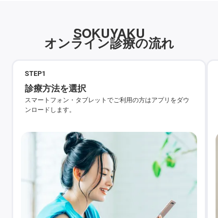
SOKUYAKU
オンライン診療の流れ
STEP
1
診療方法を選択
スマートフォン・タブレットでご利用の方はアプリをダウ
ンロードします。