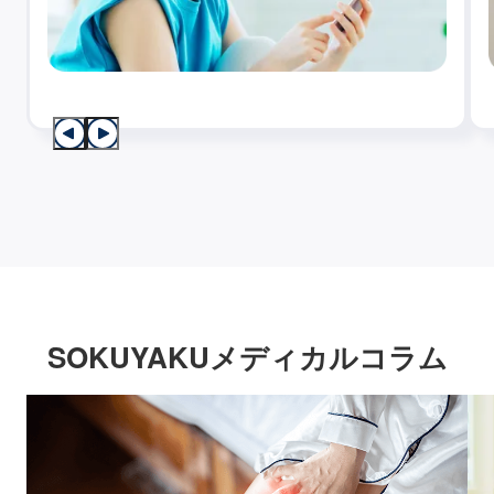
SOKUYAKUメディカルコラム