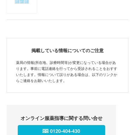
掲載している情報についてのご注意
薬局の情報(所在地、診療時間等)が変更になっている場合があ
ります。事前に電話連絡を行ってから受診されることをおすす
いたします。情報について誤りがある場合は、以下のリンクか
らご連絡をお願いいたします。
オンライン服薬指導に関する問い合せ
0120-404-430