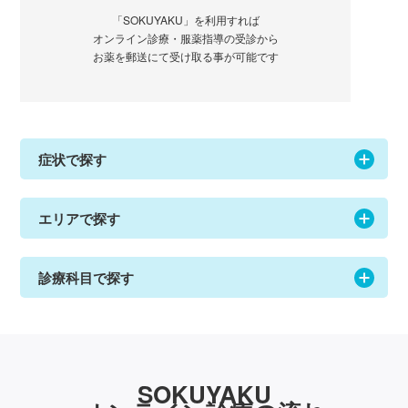
「SOKUYAKU」を利用すれば
オンライン診療・服薬指導の受診から
お薬を郵送にて受け取る事が可能です
症状で探す
エリアで探す
診療科目で探す
SOKUYAKU