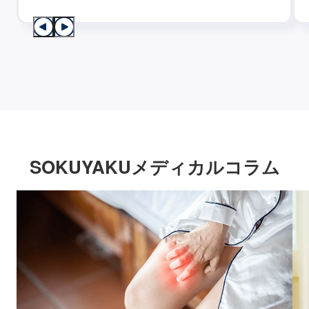
SOKUYAKUメディカルコラム