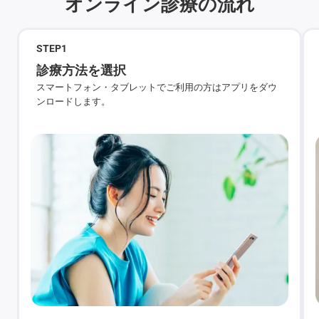
オンライン診療の流れ
STEP
1
診療方法を選択
スマートフォン・タブレットでご利用の方はアプリをダウ
ンロードします。