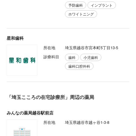
予防歯科
インプラント
ホワイトニング
星和歯科
所在地
埼玉県越谷市宮本町5丁目13-5
診療科目
歯科
小児歯科
歯科口腔外科
「埼玉こころの在宅診療所」周辺の薬局
みんなの薬局越谷駅前店
所在地
埼玉県越谷市越ヶ谷1-3-8