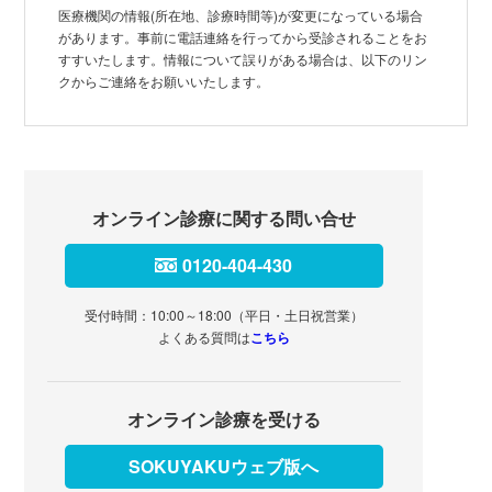
医療機関の情報(所在地、診療時間等)が変更になっている場合
があります。事前に電話連絡を行ってから受診されることをお
すすいたします。情報について誤りがある場合は、以下のリン
クからご連絡をお願いいたします。
オンライン診療に関する問い合せ
0120-404-430
受付時間：10:00～18:00（平日・土日祝営業）
よくある質問は
こちら
オンライン診療を受ける
SOKUYAKUウェブ版へ