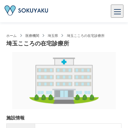
ホーム
医療機関
埼玉県
埼玉こころの在宅診療所
埼玉こころの在宅診療所
施設情報