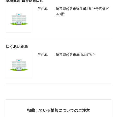
薬樹薬局 越谷駅東口店
所在地
埼玉県越谷市弥生町3番25号髙橋ビ
ル1階
ゆうあい薬局
所在地
埼玉県越谷市赤山本町8-2
掲載している情報についてのご注意