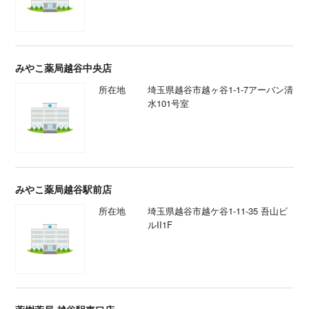
みやこ薬局越谷中央店
所在地
埼玉県越谷市越ヶ谷1-1-7アーバン清
水101号室
みやこ薬局越谷駅前店
所在地
埼玉県越谷市越ケ谷1-11-35 吾山ビ
ルII1F