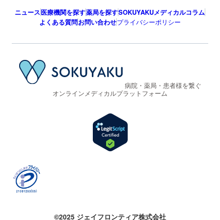
ニュース
医療機関を探す
薬局を探す
SOKUYAKUメディカルコラム
よくある質問
お問い合わせ
プライバシーポリシー
病院・薬局・患者様を繋ぐ
オンラインメディカルプラットフォーム
©2025 ジェイフロンティア株式会社