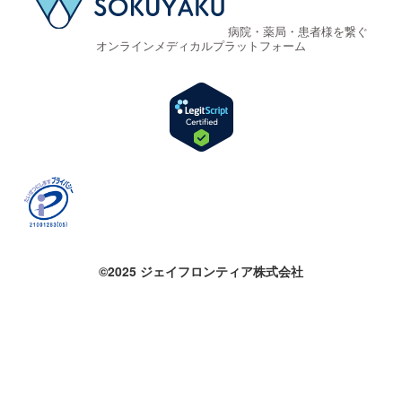
病院・薬局・患者様を繋ぐ
オンラインメディカルプラットフォーム
©2025 ジェイフロンティア株式会社