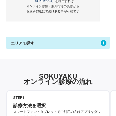
「SOKUYAKU」
を利用すれば
オンライン診療・服薬指導の受診から
お薬を郵送にて受け取る事が可能です
エリアで探す
SOKUYAKU
オンライン診療の流れ
STEP
1
診療方法を選択
スマートフォン・タブレットでご利用の方はアプリをダウ