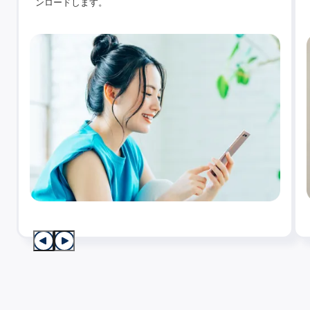
ンロードします。