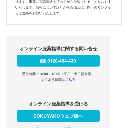
ります。事前に電話連絡を行ってから受診されることをおすす
いたします。情報について誤りがある場合は、以下のリンクか
らご連絡をお願いいたします。
オンライン服薬指導に関する問い合せ
0120-404-430
受付時間：10:00～18:00（平日・土日祝営業）
よくある質問は
こちら
オンライン服薬指導を受ける
SOKUYAKUウェブ版へ