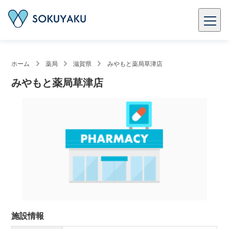
ホーム
薬局
滋賀県
みやもと薬局草津店
みやもと薬局草津店
施設情報