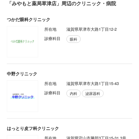
「みやもと薬局草津店」周辺のクリニック・病院
つかだ眼科クリニック
所在地
滋賀県草津市大路1丁目12-2
診療科目
眼科
中野クリニック
所在地
滋賀県草津市大路1丁目15-43
診療科目
内科
泌尿器科
はっとり皮フ科クリニック
所在地
滋賀県守山市勝部3丁目15-31 3号