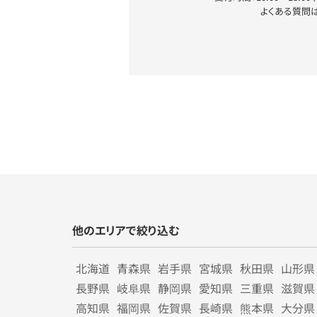
よくある質問
他のエリアで絞り込む
北海道
青森県
岩手県
宮城県
秋田県
山形県
長野県
岐阜県
静岡県
愛知県
三重県
滋賀県
高知県
福岡県
佐賀県
長崎県
熊本県
大分県