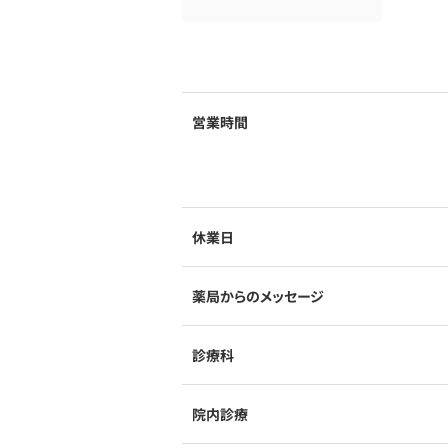
営業時間
休業日
薬局からのメッセージ
診療科
院内診療