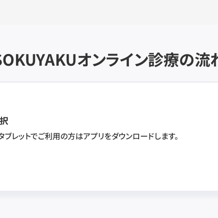
SOKUYAKU
オンライン診療の流
択
・タブレットでご利用の方はアプリをダウンロードします。