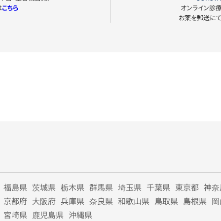
は
こちら
オンライン診
お薬を郵送に
福島県
茨城県
栃木県
群馬県
埼玉県
千葉県
東京都
神奈
京都府
大阪府
兵庫県
奈良県
和歌山県
鳥取県
島根県
岡
宮崎県
鹿児島県
沖縄県