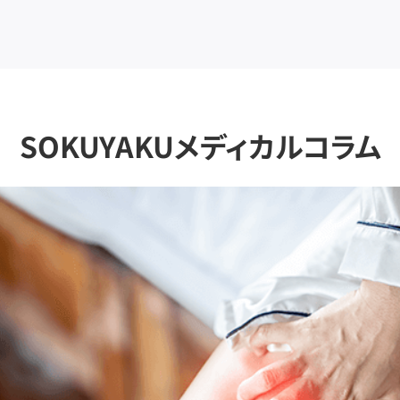
SOKUYAKUメディカルコラム