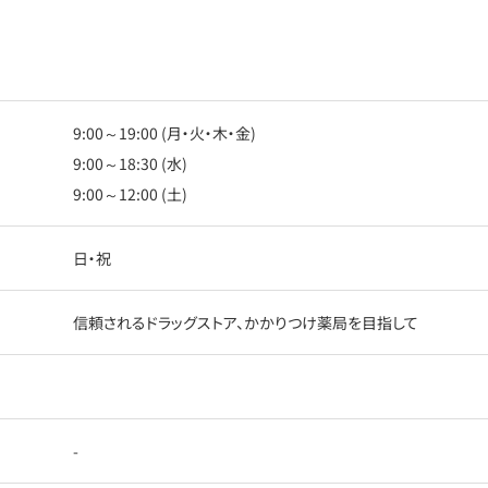
9:00～19:00 (月・火・木・金)
9:00～18:30 (水)
9:00～12:00 (土)
日・祝
信頼されるドラッグストア、かかりつけ薬局を目指して
-