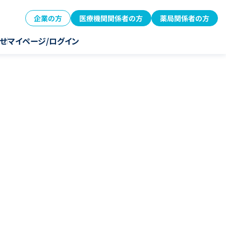
企業の方
医療機関関係者の方
薬局関係者の方
せ
マイページ/ログイン