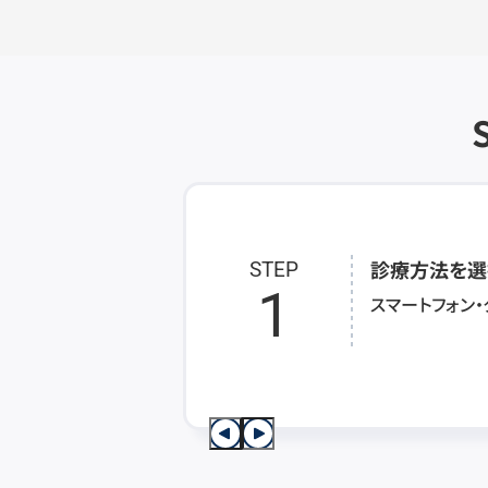
診療方法を選
STEP
1
スマートフォン