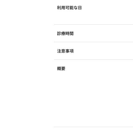
利用可能な日
診療時間
注意事項
概要