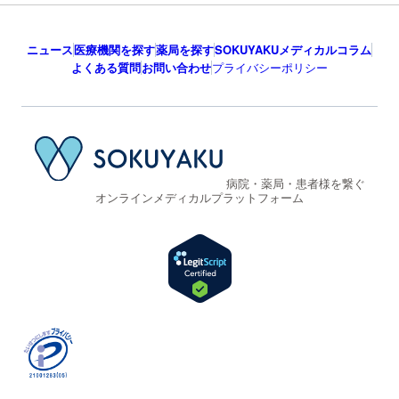
ニュース
医療機関を探す
薬局を探す
SOKUYAKUメディカルコラム
よくある質問
お問い合わせ
プライバシーポリシー
病院・薬局・患者様を繋ぐ
オンラインメディカルプラットフォーム