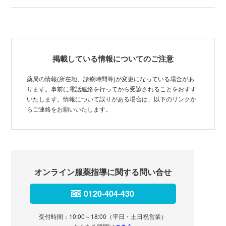
掲載している情報についてのご注意
薬局の情報(所在地、診療時間等)が変更になっている場合があ
ります。事前に電話連絡を行ってから受診されることをおすす
いたします。情報について誤りがある場合は、以下のリンクか
らご連絡をお願いいたします。
オンライン服薬指導に関する問い合せ
0120-404-430
受付時間：10:00～18:00（平日・土日祝営業）