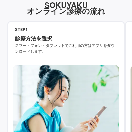
SOKUYAKU
オンライン診療の流れ
STEP
1
診療方法を選択
スマートフォン・タブレットでご利用の方はアプリをダウ
ンロードします。