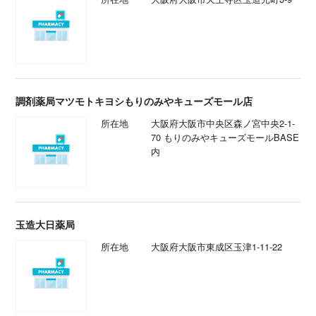
調剤薬局マツモトキヨシもりのみやキューズモール店
所在地
大阪府大阪市中央区森ノ宮中央2-1-
70 もりのみやキューズモールBASE
内
玉造大日薬局
所在地
大阪府大阪市東成区玉津1-11-22