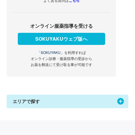
よくある質問は
こちら
オンライン服薬指導を受ける
SOKUYAKUウェブ版へ
「SOKUYAKU」
を利用すれば
オンライン診療・服薬指導の受診から
お薬を郵送にて受け取る事が可能です
エリアで探す