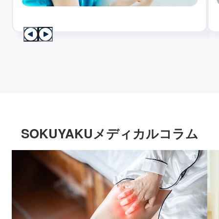
SOKUYAKUメディカルコラム