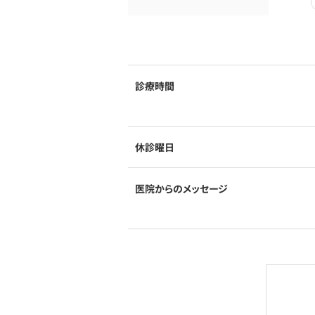
診療時間
休診曜日
医院からのメッセージ