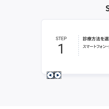
診療方法を選
STEP
1
スマートフォン