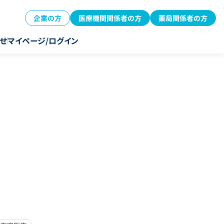
企業の方
医療機関関係者の方
薬局関係者の方
せ
マイページ/ログイン