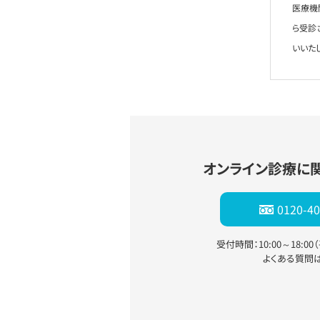
医療機
ら受診
いいた
オンライン診療に
0120-40
受付時間：10:00～18:0
よくある質問