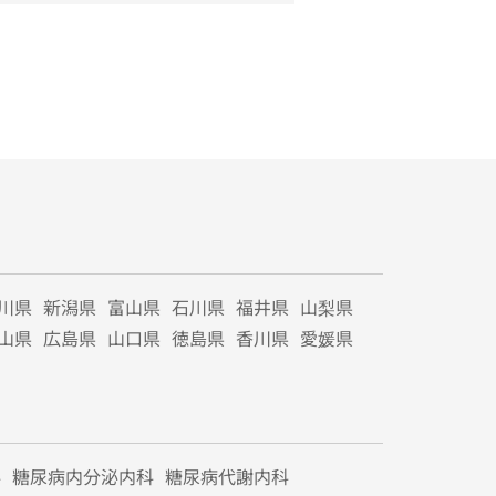
川県
新潟県
富山県
石川県
福井県
山梨県
山県
広島県
山口県
徳島県
香川県
愛媛県
科
糖尿病内分泌内科
糖尿病代謝内科