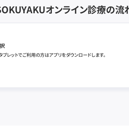
SOKUYAKU
オンライン診療の流
択
・タブレットでご利用の方はアプリをダウンロードします。