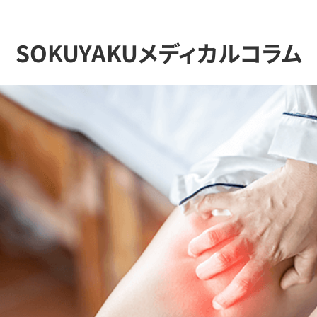
SOKUYAKUメディカルコラム