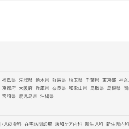
福島県
茨城県
栃木県
群馬県
埼玉県
千葉県
東京都
神奈
京都府
大阪府
兵庫県
奈良県
和歌山県
鳥取県
島根県
岡
宮崎県
鹿児島県
沖縄県
小児皮膚科
在宅訪問診療
緩和ケア内科
新生児科
新生児内