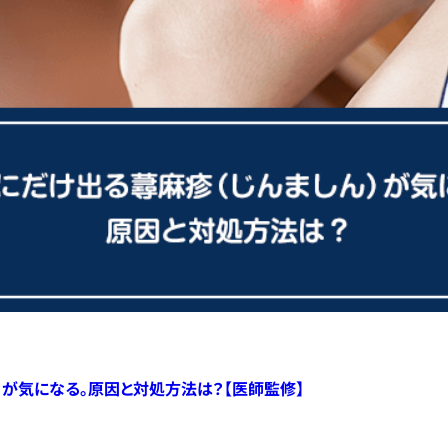
）が気になる。原因と対処方法は？【医師監修】