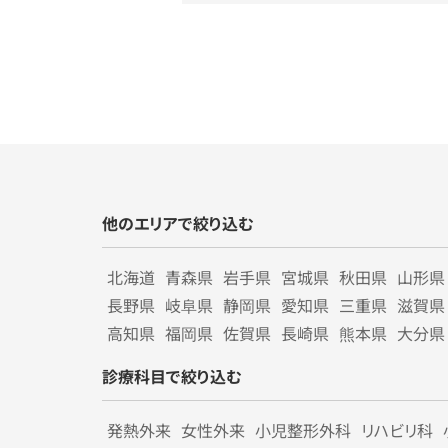
他のエリアで絞り込む
北海道
青森県
岩手県
宮城県
秋田県
山形県
長野県
岐阜県
静岡県
愛知県
三重県
滋賀県
高知県
福岡県
佐賀県
長崎県
熊本県
大分県
診療科目で絞り込む
発熱外来
女性外来
小児整形外科
リハビリ科