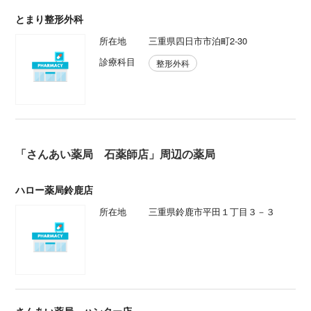
とまり整形外科
所在地
三重県四日市市泊町2-30
診療科目
整形外科
「さんあい薬局 石薬師店」周辺の薬局
ハロー薬局鈴鹿店
所在地
三重県鈴鹿市平田１丁目３－３