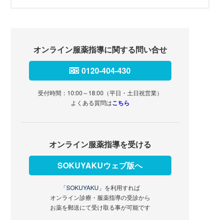
オンライン服薬指導に関する問い合せ
0120-404-430
受付時間：10:00～18:00（平日・土日祝営業）
よくある質問は
こちら
オンライン服薬指導を受ける
SOKUYAKUウェブ版へ
「SOKUYAKU」
を利用すれば
オンライン診療・服薬指導の受診から
お薬を郵送にて受け取る事が可能です