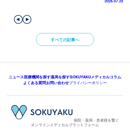
2026.07.23
すべての記事へ
ニュース
医療機関を探す
薬局を探す
SOKUYAKUメディカルコラム
よくある質問
お問い合わせ
プライバシーポリシー
病院・薬局・患者様を繋ぐ
オンラインメディカルプラットフォーム