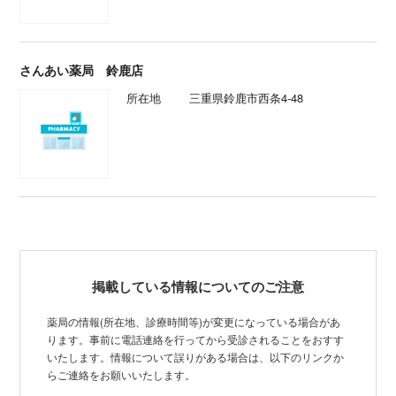
さんあい薬局 鈴鹿店
所在地
三重県鈴鹿市西条4-48
掲載している情報についてのご注意
薬局の情報(所在地、診療時間等)が変更になっている場合があ
ります。事前に電話連絡を行ってから受診されることをおすす
いたします。情報について誤りがある場合は、以下のリンクか
らご連絡をお願いいたします。