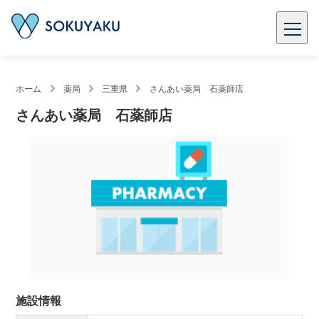
ホーム
薬局
三重県
さんあい薬局 石薬師店
さんあい薬局 石薬師店
施設情報