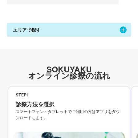
エリアで探す
SOKUYAKU
オンライン診療の流れ
STEP
1
診療方法を選択
スマートフォン・タブレットでご利用の方はアプリをダウ
ンロードします。