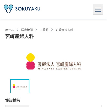
ホーム
医療機関
三重県
宮崎産婦人科
宮崎産婦人科
施設情報