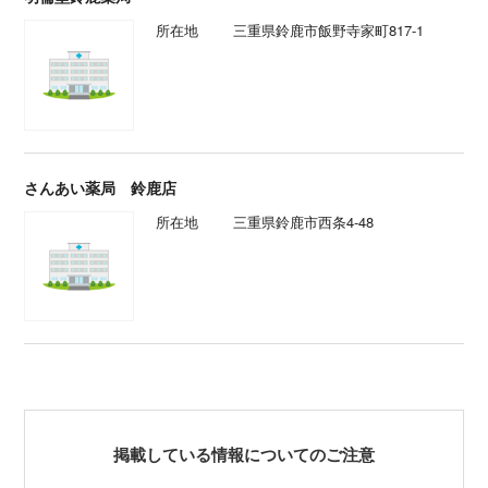
所在地
三重県鈴鹿市飯野寺家町817-1
さんあい薬局 鈴鹿店
所在地
三重県鈴鹿市西条4-48
掲載している情報についてのご注意