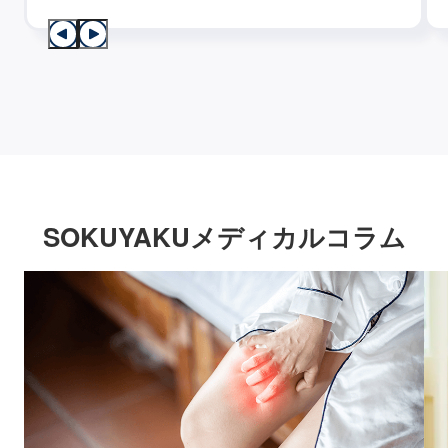
SOKUYAKUメディカルコラム