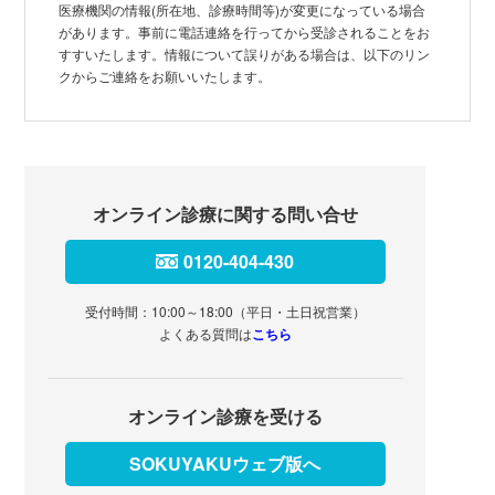
医療機関の情報(所在地、診療時間等)が変更になっている場合
があります。事前に電話連絡を行ってから受診されることをお
すすいたします。情報について誤りがある場合は、以下のリン
クからご連絡をお願いいたします。
オンライン診療に関する問い合せ
0120-404-430
受付時間：10:00～18:00（平日・土日祝営業）
よくある質問は
こちら
オンライン診療を受ける
SOKUYAKUウェブ版へ