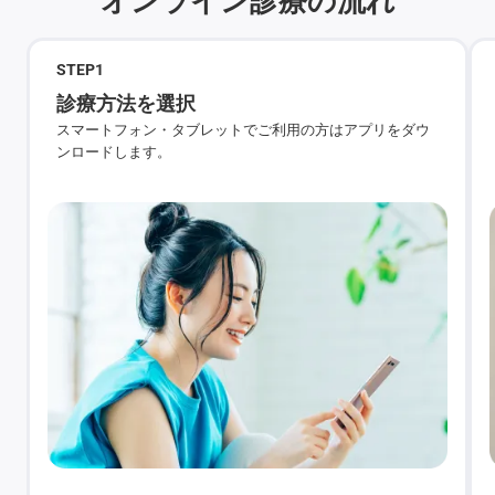
STEP
1
診療方法を選択
スマートフォン・タブレットでご利用の方はアプリをダウ
ンロードします。