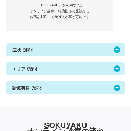
「SOKUYAKU」を利用すれば
オンライン診療・服薬指導の受診から
お薬を郵送にて受け取る事が可能です
症状で探す
エリアで探す
診療科目で探す
SOKUYAKU
オンライン診療の流れ