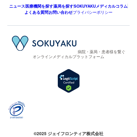
ニュース
医療機関を探す
薬局を探す
SOKUYAKUメディカルコラム
よくある質問
お問い合わせ
プライバシーポリシー
病院・薬局・患者様を繋ぐ
オンラインメディカルプラットフォーム
©2025 ジェイフロンティア株式会社