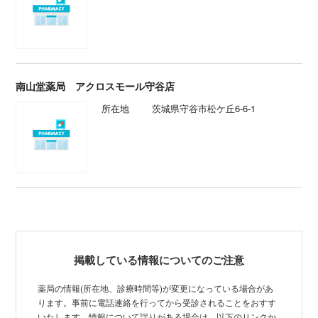
南山堂薬局 アクロスモール守谷店
所在地
茨城県守谷市松ケ丘6-6-1
掲載している情報についてのご注意
薬局の情報(所在地、診療時間等)が変更になっている場合があ
ります。事前に電話連絡を行ってから受診されることをおすす
いたします。情報について誤りがある場合は、以下のリンクか