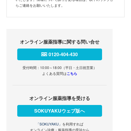
らご連絡をお願いいたします。
オンライン服薬指導に関する問い合せ
0120-404-430
受付時間：10:00～18:00（平日・土日祝営業）
よくある質問は
こちら
オンライン服薬指導を受ける
SOKUYAKUウェブ版へ
「SOKUYAKU」
を利用すれば
オンライン診療・服薬指導の受診から