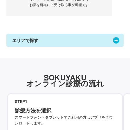
お薬を郵送にて受け取る事が可能です
エリアで探す
SOKUYAKU
オンライン診療の流れ
STEP
1
診療方法を選択
スマートフォン・タブレットでご利用の方はアプリをダウ
ンロードします。