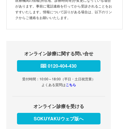
医療機関の情報(所在地、診療時間等)が変更になっている場合
があります。事前に電話連絡を行ってから受診されることをお
すすいたします。情報について誤りがある場合は、以下のリン
クからご連絡をお願いいたします。
オンライン診療に関する問い合せ
0120-404-430
受付時間：10:00～18:00（平日・土日祝営業）
よくある質問は
こちら
オンライン診療を受ける
SOKUYAKUウェブ版へ