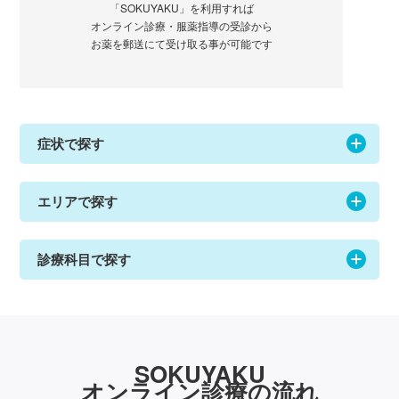
「SOKUYAKU」を利用すれば
オンライン診療・服薬指導の受診から
お薬を郵送にて受け取る事が可能です
症状で探す
エリアで探す
診療科目で探す
SOKUYAKU
オンライン診療の流れ