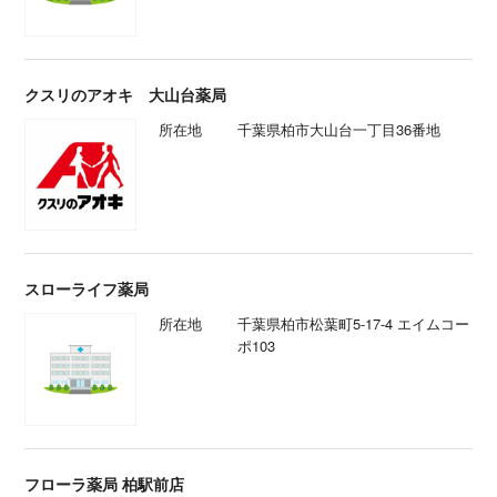
クスリのアオキ 大山台薬局
所在地
千葉県柏市大山台一丁目36番地
スローライフ薬局
所在地
千葉県柏市松葉町5-17-4 エイムコー
ポ103
フローラ薬局 柏駅前店