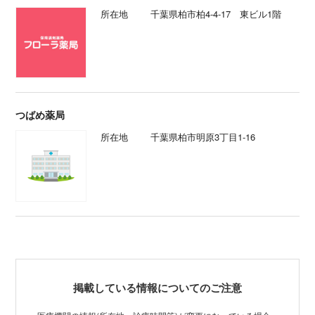
所在地
千葉県柏市柏4-4-17 東ビル1階
つばめ薬局
所在地
千葉県柏市明原3丁目1-16
掲載している情報についてのご注意