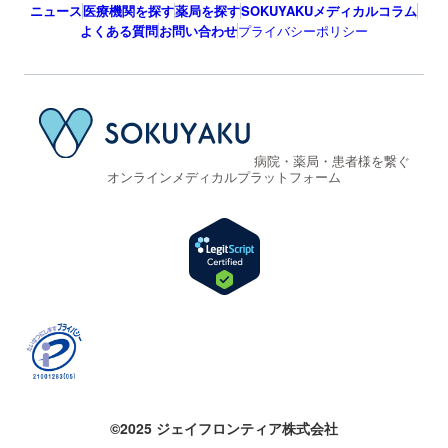
ニュース
医療機関を探す
薬局を探す
SOKUYAKUメディカルコラム
よくある質問
お問い合わせ
プライバシーポリシー
病院・薬局・患者様を繋ぐ
オンラインメディカルプラットフォーム
©2025 ジェイフロンティア株式会社