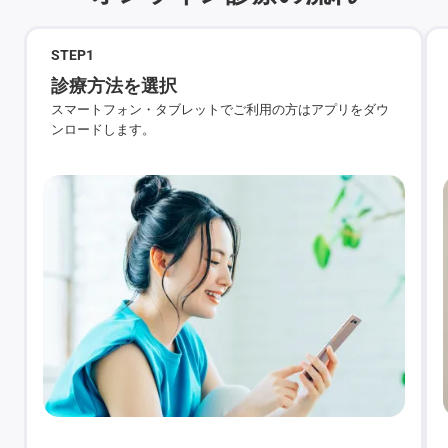
STEP
1
診療方法を選択
スマートフォン・タブレットでご利用の方はアプリをダウ
ンロードします。