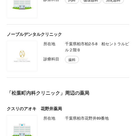
ノーブルデンタルクリニック
所在地
千葉県柏市柏2-5-8 柏セントラルビ
ル２階Ｂ
診療科目
歯科
「松葉町内科クリニック」周辺の薬局
クスリのアオキ 花野井薬局
所在地
千葉県柏市花野井89番地