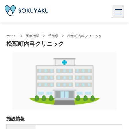
ホーム
医療機関
千葉県
松葉町内科クリニック
松葉町内科クリニック
施設情報