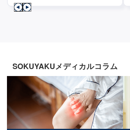
SOKUYAKUメディカルコラム