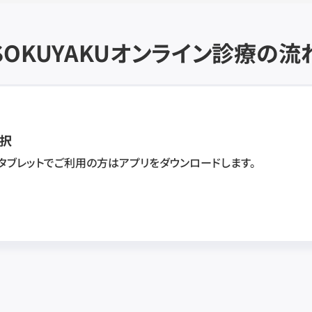
SOKUYAKU
オンライン診療の流
択
・タブレットでご利用の方はアプリをダウンロードします。