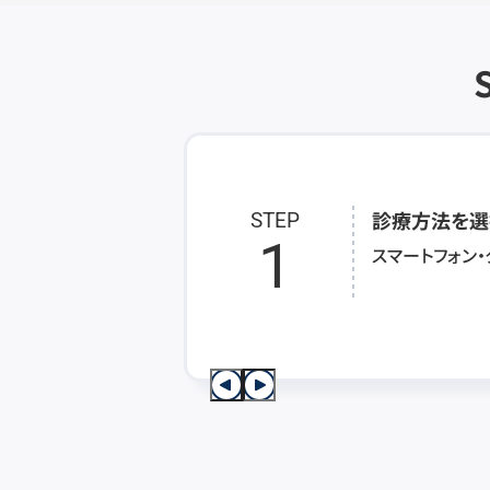
診療方法を選
STEP
1
スマートフォン