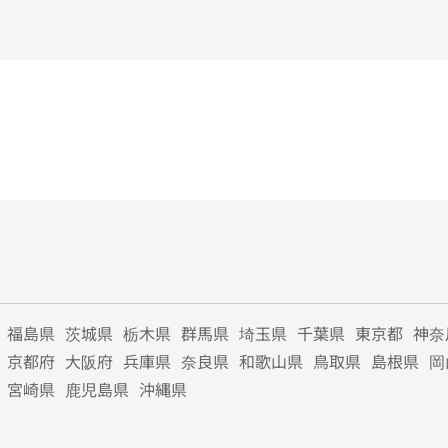
福島県
茨城県
栃木県
群馬県
埼玉県
千葉県
東京都
神奈
京都府
大阪府
兵庫県
奈良県
和歌山県
鳥取県
島根県
岡
宮崎県
鹿児島県
沖縄県