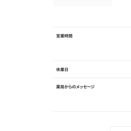
営業時間
休業日
薬局からのメッセージ