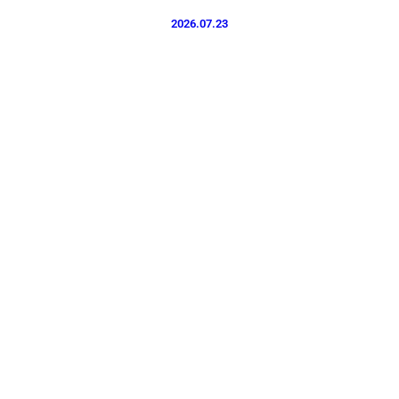
2026.07.23
プライバシーポリシー