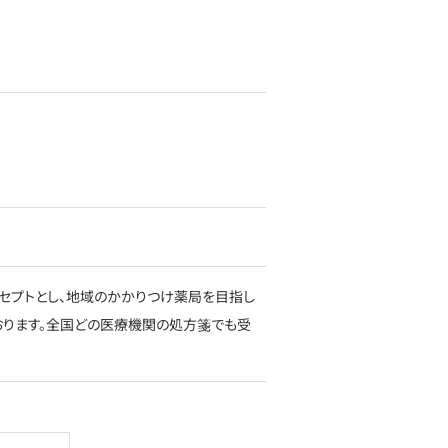
セプトとし、地域のかかりつけ薬局を目指し
おります。全国どの医療機関の処方箋でも受