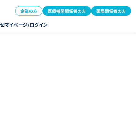
企業の方
医療機関関係者の方
薬局関係者の方
せ
マイページ/ログイン