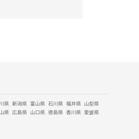
川県
新潟県
富山県
石川県
福井県
山梨県
山県
広島県
山口県
徳島県
香川県
愛媛県