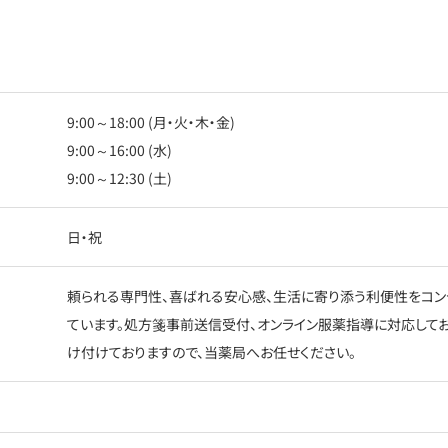
9:00～18:00 (月・火・木・金)
9:00～16:00 (水)
9:00～12:30 (土)
日・祝
頼られる専門性、喜ばれる安心感、生活に寄り添う利便性をコン
ています。処方箋事前送信受付、オンライン服薬指導に対応して
け付けておりますので、当薬局へお任せください。