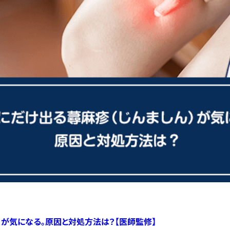
）が気になる。原因と対処方法は？【医師監修】