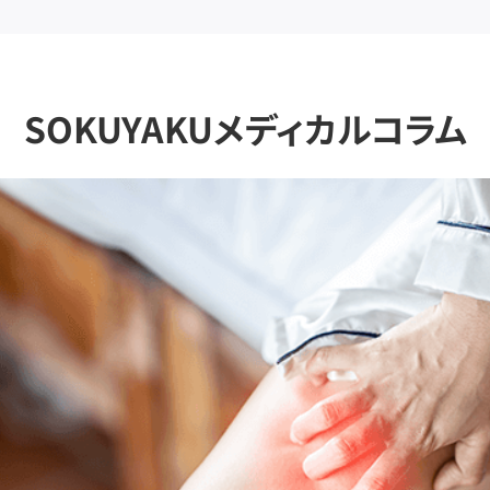
SOKUYAKUメディカルコラム