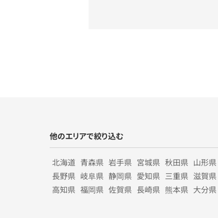
他のエリアで絞り込む
北海道
青森県
岩手県
宮城県
秋田県
山形県
長野県
岐阜県
静岡県
愛知県
三重県
滋賀県
高知県
福岡県
佐賀県
長崎県
熊本県
大分県