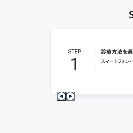
診療方法を選
STEP
1
スマートフォン