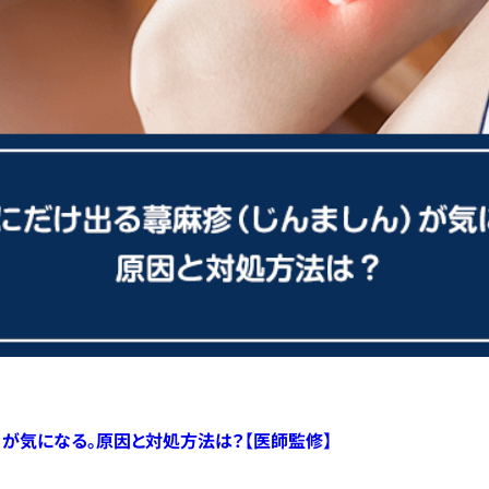
）が気になる。原因と対処方法は？【医師監修】