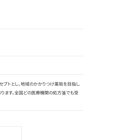
セプトとし、地域のかかりつけ薬局を目指し
おります。全国どの医療機関の処方箋でも受