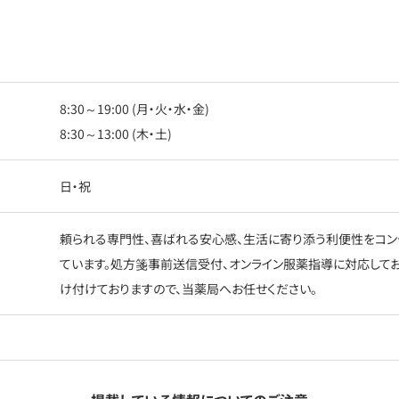
8:30～19:00 (月・火・水・金)
8:30～13:00 (木・土)
日・祝
頼られる専門性、喜ばれる安心感、生活に寄り添う利便性をコン
ています。処方箋事前送信受付、オンライン服薬指導に対応して
け付けておりますので、当薬局へお任せください。