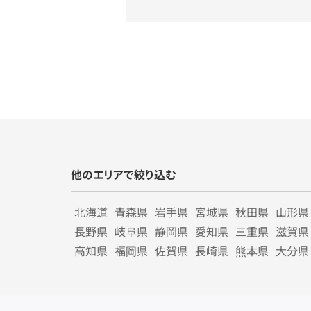
他のエリアで絞り込む
北海道
青森県
岩手県
宮城県
秋田県
山形県
長野県
岐阜県
静岡県
愛知県
三重県
滋賀県
高知県
福岡県
佐賀県
長崎県
熊本県
大分県