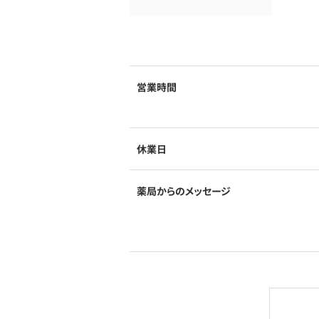
営業時間
休業日
薬局からのメッセージ