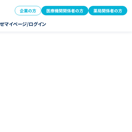
企業の方
医療機関関係者の方
薬局関係者の方
せ
マイページ/ログイン