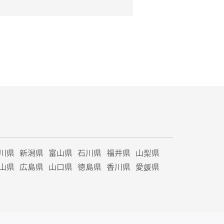
川県
新潟県
富山県
石川県
福井県
山梨県
山県
広島県
山口県
徳島県
香川県
愛媛県