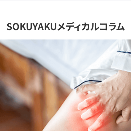
SOKUYAKUメディカルコラム