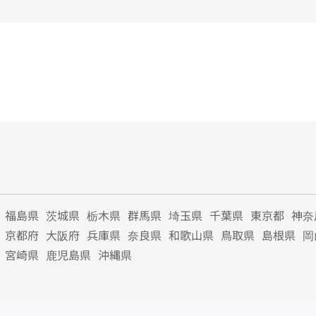
福島県
茨城県
栃木県
群馬県
埼玉県
千葉県
東京都
神奈
京都府
大阪府
兵庫県
奈良県
和歌山県
鳥取県
島根県
岡
宮崎県
鹿児島県
沖縄県