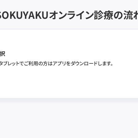
SOKUYAKU
オンライン診療の流
択
・タブレットでご利用の方はアプリをダウンロードします。