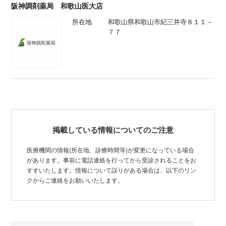
阪神調剤薬局 和歌山医大店
所在地
和歌山県和歌山市紀三井寺８１１－
７７
掲載している情報についてのご注意
医療機関の情報(所在地、診療時間等)が変更になっている場合
があります。事前に電話連絡を行ってから受診されることをお
すすいたします。情報について誤りがある場合は、以下のリン
クからご連絡をお願いいたします。