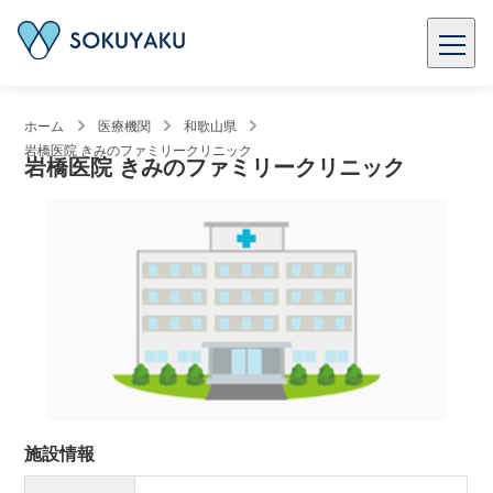
ホーム
医療機関
和歌山県
岩橋医院 きみのファミリークリニック
岩橋医院 きみのファミリークリニック
施設情報