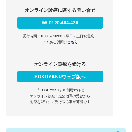
オンライン診療に関する問い合せ
0120-404-430
受付時間：10:00～18:00（平日・土日祝営業）
よくある質問は
こちら
オンライン診療を受ける
SOKUYAKUウェブ版へ
「SOKUYAKU」を利用すれば
オンライン診療・服薬指導の受診から
お薬を郵送にて受け取る事が可能です