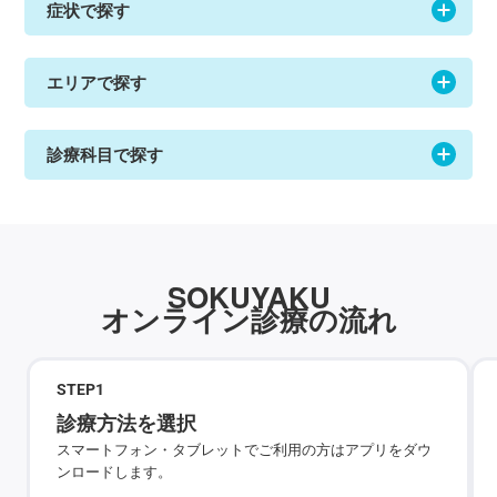
症状で探す
エリアで探す
診療科目で探す
SOKUYAKU
オンライン診療の流れ
STEP
1
診療方法を選択
スマートフォン・タブレットでご利用の方はアプリをダウ
ンロードします。