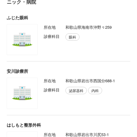
ニック・病院
ふじた眼科
所在地
和歌山県海南市沖野々259
診療科目
眼科
安川診療所
所在地
和歌山県岩出市西国分688-1
診療科目
泌尿器科
内科
はしもと整形外科
所在地
和歌山県岩出市川尻53-1