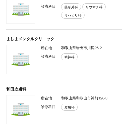
診療科目
整形外科
リウマチ科
リハビリ科
ましまメンタルクリニック
所在地
和歌山県岩出市川尻26-2
診療科目
精神科
和田皮膚科
所在地
和歌山県和歌山市神前126-3
診療科目
皮膚科