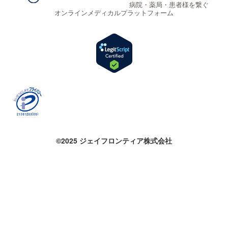
病院・薬局・患者様を繋ぐ
オンラインメディカルプラットフォーム
©2025 ジェイフロンティア株式会社