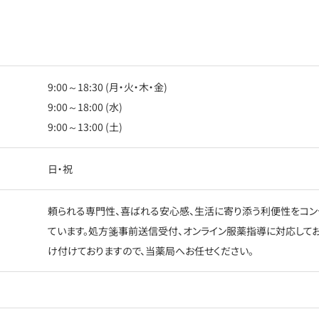
9:00～18:30 (月・火・木・金)
9:00～18:00 (水)
9:00～13:00 (土)
日・祝
頼られる専門性、喜ばれる安心感、生活に寄り添う利便性をコン
ています。処方箋事前送信受付、オンライン服薬指導に対応して
け付けておりますので、当薬局へお任せください。