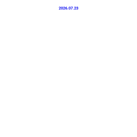
2026.07.23
プライバシーポリシー