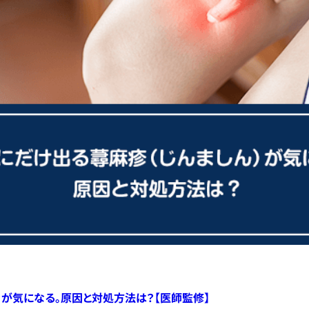
）が気になる。原因と対処方法は？【医師監修】