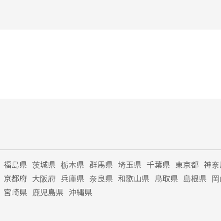
福島県
茨城県
栃木県
群馬県
埼玉県
千葉県
東京都
神奈
京都府
大阪府
兵庫県
奈良県
和歌山県
鳥取県
島根県
岡
宮崎県
鹿児島県
沖縄県