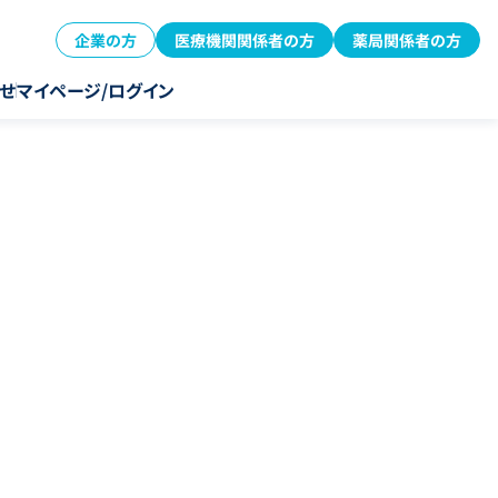
企業の方
医療機関関係者の方
薬局関係者の方
せ
マイページ/ログイン