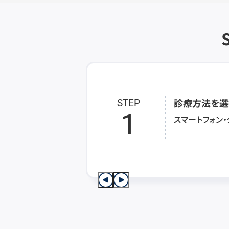
診療方法を選
STEP
1
スマートフォン