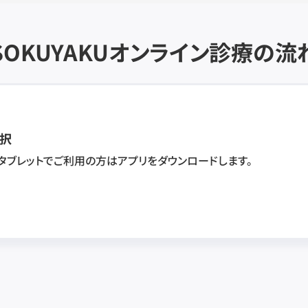
SOKUYAKU
オンライン診療の流
択
・タブレットでご利用の方はアプリをダウンロードします。