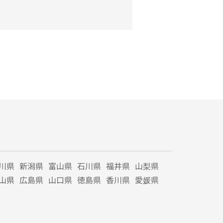
川県
新潟県
富山県
石川県
福井県
山梨県
山県
広島県
山口県
徳島県
香川県
愛媛県