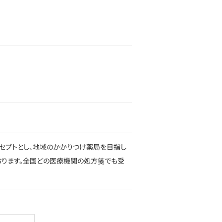
セプトとし、地域のかかりつけ薬局を目指し
おります。全国どの医療機関の処方箋でも受