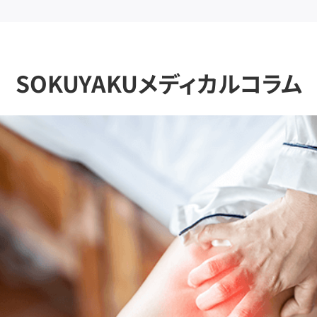
SOKUYAKUメディカルコラム