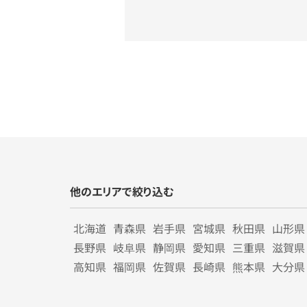
他のエリアで絞り込む
北海道
青森県
岩手県
宮城県
秋田県
山形県
長野県
岐阜県
静岡県
愛知県
三重県
滋賀県
高知県
福岡県
佐賀県
長崎県
熊本県
大分県