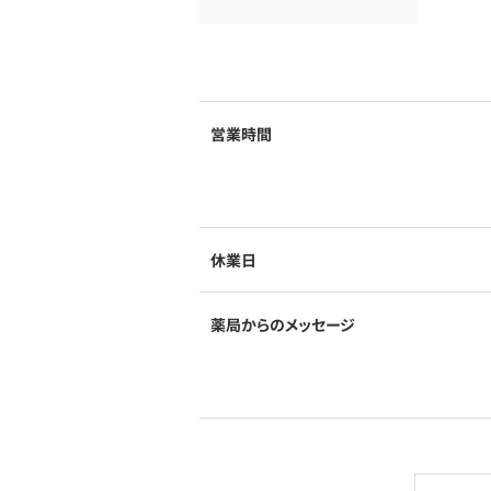
営業時間
休業日
薬局からのメッセージ