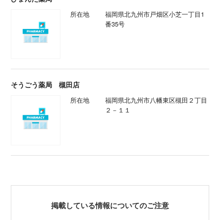
所在地
福岡県北九州市戸畑区小芝一丁目1
番35号
そうごう薬局 槻田店
所在地
福岡県北九州市八幡東区槻田２丁目
２－１１
掲載している情報についてのご注意