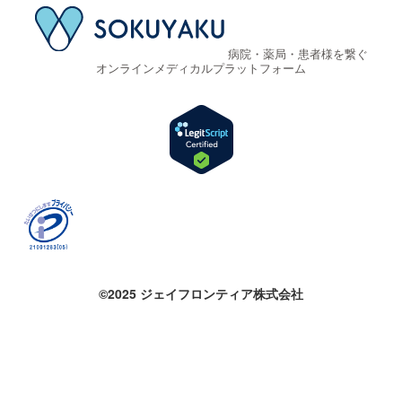
病院・薬局・患者様を繋ぐ
オンラインメディカルプラットフォーム
©2025 ジェイフロンティア株式会社