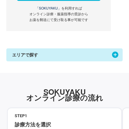
「SOKUYAKU」
を利用すれば
オンライン診療・服薬指導の受診から
お薬を郵送にて受け取る事が可能です
エリアで探す
SOKUYAKU
オンライン診療の流れ
STEP
1
診療方法を選択