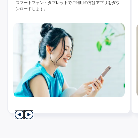
スマートフォン・タブレットでご利用の方はアプリをダウ
ンロードします。