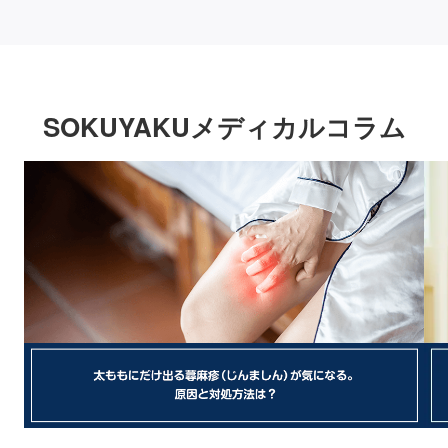
SOKUYAKUメディカルコラム