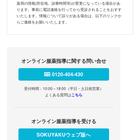
薬局の情報(所在地、診療時間等)が変更になっている場合があ
ります。事前に電話連絡を行ってから受診されることをおすす
いたします。情報について誤りがある場合は、以下のリンクか
らご連絡をお願いいたします。
オンライン服薬指導に関する問い合せ
0120-404-430
受付時間：10:00～18:00（平日・土日祝営業）
よくある質問は
こちら
オンライン服薬指導を受ける
SOKUYAKUウェブ版へ