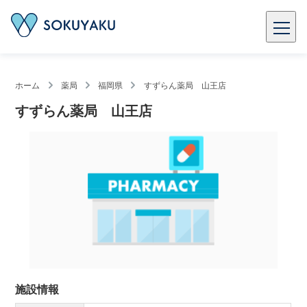
ホーム
薬局
福岡県
すずらん薬局 山王店
すずらん薬局 山王店
施設情報