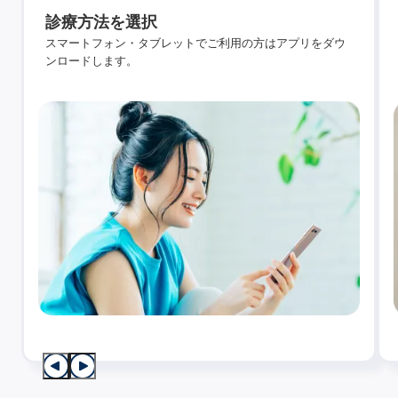
診療方法を選択
スマートフォン・タブレットでご利用の方はアプリをダウ
ンロードします。