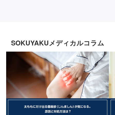
SOKUYAKUメディカルコラム