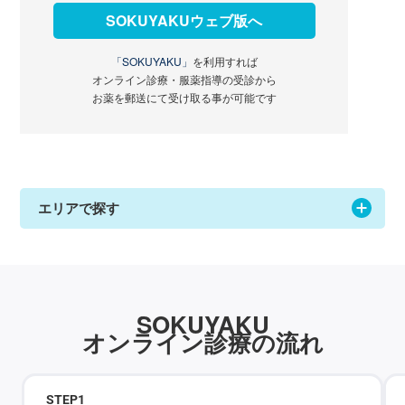
SOKUYAKUウェブ版へ
「SOKUYAKU」
を利用すれば
オンライン診療・服薬指導の受診から
お薬を郵送にて受け取る事が可能です
エリアで探す
SOKUYAKU
オンライン診療の流れ
STEP
1