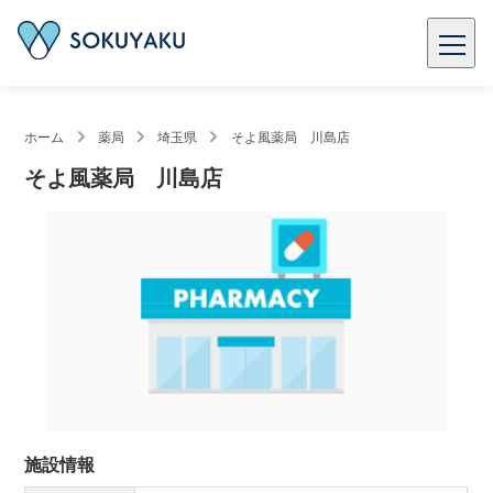
ホーム
薬局
埼玉県
そよ風薬局 川島店
そよ風薬局 川島店
施設情報