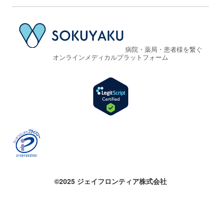
病院・薬局・患者様を繋ぐ
オンラインメディカルプラットフォーム
©2025 ジェイフロンティア株式会社