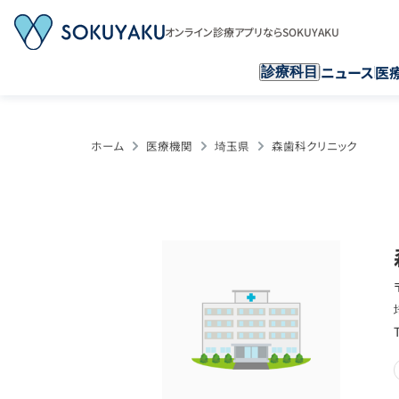
オンライン診療アプリならSOKUYAKU
ニュース
医
診療科目
ホーム
医療機関
埼玉県
森歯科クリニック