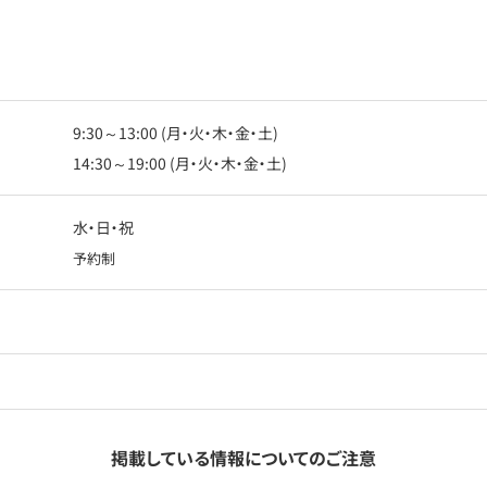
9:30～13:00 (月・火・木・金・土)
14:30～19:00 (月・火・木・金・土)
水・日・祝
予約制
掲載している情報についてのご注意