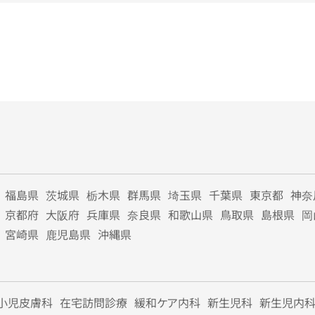
福島県
茨城県
栃木県
群馬県
埼玉県
千葉県
東京都
神奈
京都府
大阪府
兵庫県
奈良県
和歌山県
鳥取県
島根県
岡
宮崎県
鹿児島県
沖縄県
小児皮膚科
在宅訪問診療
緩和ケア内科
新生児科
新生児内