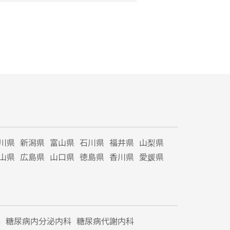
川県
新潟県
富山県
石川県
福井県
山梨県
山県
広島県
山口県
徳島県
香川県
愛媛県
科
糖尿病内分泌内科
糖尿病代謝内科