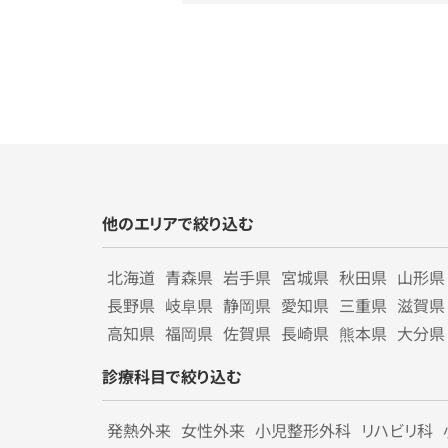
他のエリアで絞り込む
北海道
青森県
岩手県
宮城県
秋田県
山形県
長野県
岐阜県
静岡県
愛知県
三重県
滋賀県
高知県
福岡県
佐賀県
長崎県
熊本県
大分県
診療科目で絞り込む
発熱外来
女性外来
小児整形外科
リハビリ科