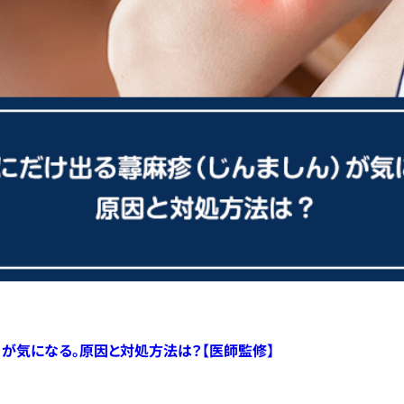
）が気になる。原因と対処方法は？【医師監修】