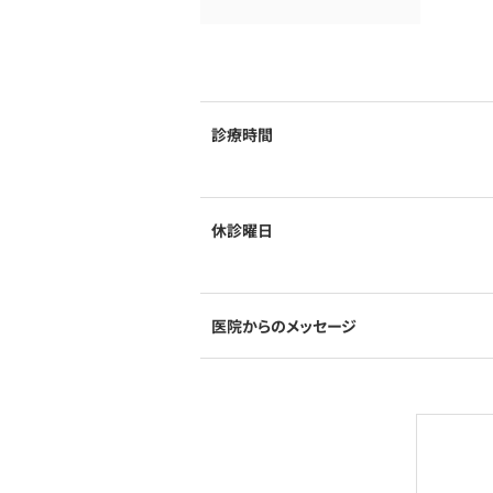
診療時間
休診曜日
医院からのメッセージ