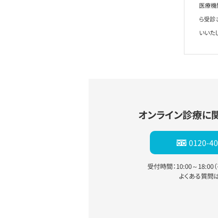
医療機
ら受診
いいた
オンライン診療に
0120-40
受付時間：10:00～18:0
よくある質問