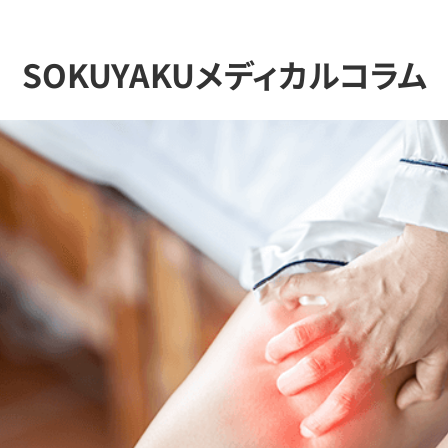
SOKUYAKUメディカルコラム