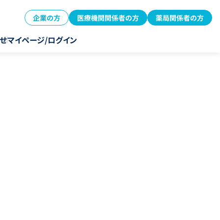
企業の方
医療機関関係者の方
薬局関係者の方
せ
マイページ/ログイン