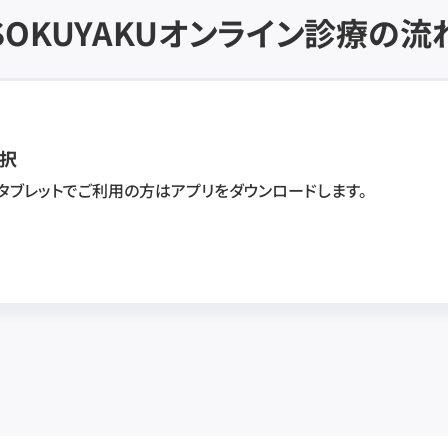
SOKUYAKU
オンライン診療の流
択
・タブレットでご利用の方はアプリをダウンロードします。