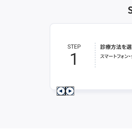
診療方法を選
STEP
1
スマートフォン