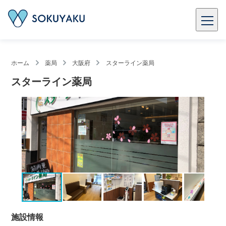
ホーム
薬局
大阪府
スターライン薬局
スターライン薬局
施設情報