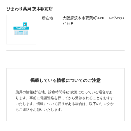
ひまわり薬局 茨木駅前店
所在地
大阪府茨木市双葉町9-20 ｺｽﾓｱﾈｯｸｽ
ﾋﾞﾙ1F
掲載している情報についてのご注意
薬局の情報(所在地、診療時間等)が変更になっている場合があ
ります。事前に電話連絡を行ってから受診されることをおすす
いたします。情報について誤りがある場合は、以下のリンクか
らご連絡をお願いいたします。