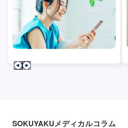
SOKUYAKUメディカルコラム