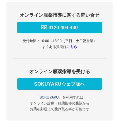
オンライン服薬指導に関する問い合せ
0120-404-430
受付時間：10:00～18:00（平日・土日祝営業）
よくある質問は
こちら
オンライン服薬指導を受ける
SOKUYAKUウェブ版へ
「SOKUYAKU」
を利用すれば
オンライン診療・服薬指導の受診から
お薬を郵送にて受け取る事が可能です