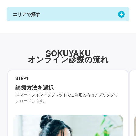
エリアで探す
SOKUYAKU
オンライン診療の流れ
STEP
1
診療方法を選択
スマートフォン・タブレットでご利用の方はアプリをダウ
ンロードします。