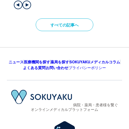
すべての記事へ
ニュース
医療機関を探す
薬局を探す
SOKUYAKUメディカルコラム
よくある質問
お問い合わせ
プライバシーポリシー
病院・薬局・患者様を繋ぐ
オンラインメディカルプラットフォーム