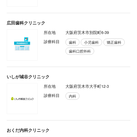
広田歯科クリニック
所在地
大阪府茨木市別院町6-39
診療科目
歯科
小児歯科
矯正歯科
歯科口腔外科
いしが城谷クリニック
所在地
大阪府茨木市大手町12-3
診療科目
内科
おくだ内科クリニック