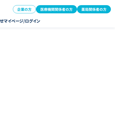
企業の方
医療機関関係者の方
薬局関係者の方
せ
マイページ/ログイン