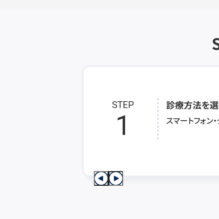
診療方法を選
STEP
1
スマートフォン