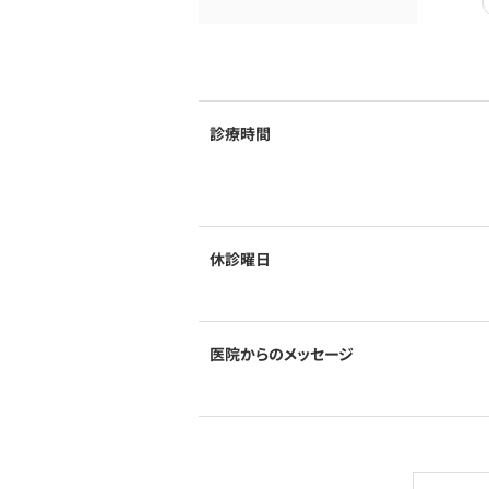
診療時間
休診曜日
医院からのメッセージ