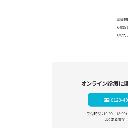
医療機
ら受診
いいた
オンライン診療に
0120-40
受付時間：10:00～18:0
よくある質問