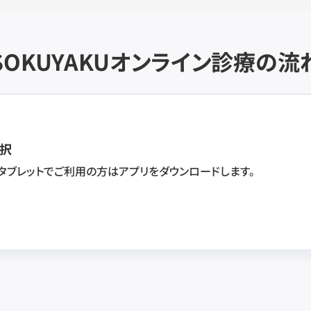
SOKUYAKU
オンライン診療の流
択
・タブレットでご利用の方はアプリをダウンロードします。