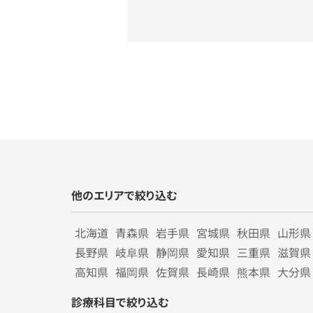
他のエリアで絞り込む
北海道
青森県
岩手県
宮城県
秋田県
山形県
長野県
岐阜県
静岡県
愛知県
三重県
滋賀県
高知県
福岡県
佐賀県
長崎県
熊本県
大分県
診療科目で絞り込む