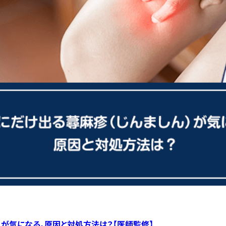
）が気になる。原因と対処方法は？【医師監修】