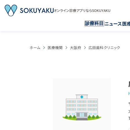
オンライン診療アプリならSOKUYAKU
ニュース
医
診療科目
ホーム
医療機関
大阪府
広田歯科クリニック