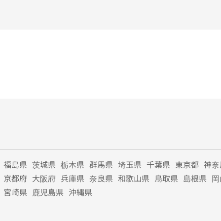
福島県
茨城県
栃木県
群馬県
埼玉県
千葉県
東京都
神奈
京都府
大阪府
兵庫県
奈良県
和歌山県
鳥取県
島根県
岡
宮崎県
鹿児島県
沖縄県