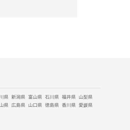
川県
新潟県
富山県
石川県
福井県
山梨県
山県
広島県
山口県
徳島県
香川県
愛媛県