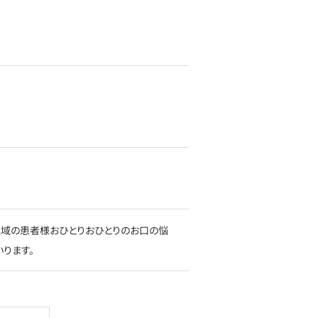
地域の患者様おひとりおひとりのお口の悩
ります。