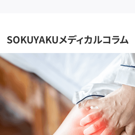
SOKUYAKUメディカルコラム