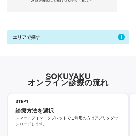
エリアで探す
SOKUYAKU
オンライン診療の流れ
STEP
1
診療方法を選択
スマートフォン・タブレットでご利用の方はアプリをダウ
ンロードします。