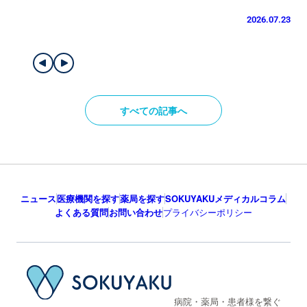
2026.07.23
すべての記事へ
ニュース
医療機関を探す
薬局を探す
SOKUYAKUメディカルコラム
よくある質問
お問い合わせ
プライバシーポリシー
病院・薬局・患者様を繋ぐ