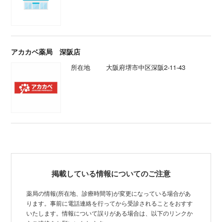
アカカベ薬局 深阪店
所在地
大阪府堺市中区深阪2-11-43
掲載している情報についてのご注意
薬局の情報(所在地、診療時間等)が変更になっている場合があ
ります。事前に電話連絡を行ってから受診されることをおすす
いたします。情報について誤りがある場合は、以下のリンクか