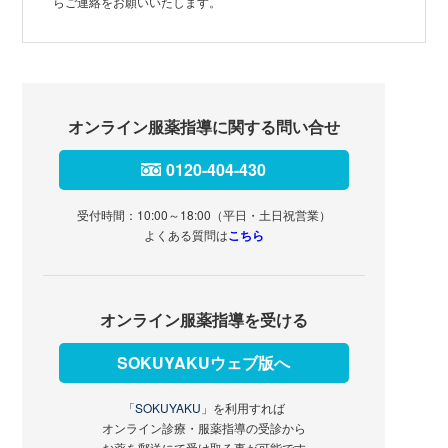
らご連絡をお願いいたします。
オンライン服薬指導に関する問い合せ
0120-404-430
受付時間：10:00～18:00（平日・土日祝営業）
よくある質問は
こちら
オンライン服薬指導を受ける
SOKUYAKUウェブ版へ
「SOKUYAKU」
を利用すれば
オンライン診療・服薬指導の受診から
お薬を郵送にて受け取る事が可能です