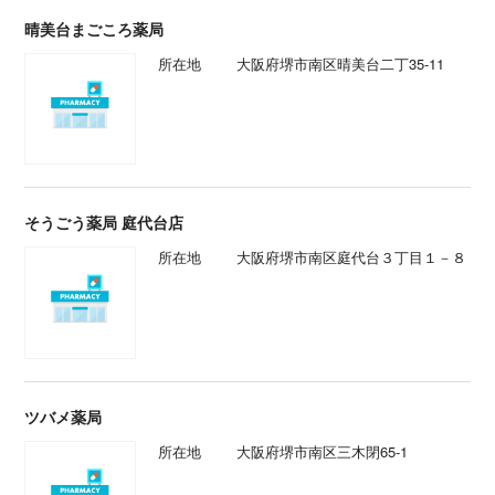
晴美台まごころ薬局
所在地
大阪府堺市南区晴美台二丁35-11
そうごう薬局 庭代台店
所在地
大阪府堺市南区庭代台３丁目１－８
ツバメ薬局
所在地
大阪府堺市南区三木閉65-1