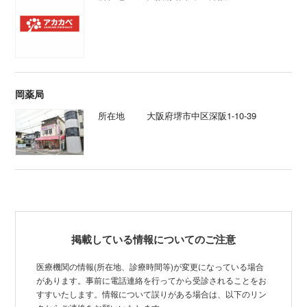
岡薬局
所在地
大阪府堺市中区深阪1-10-39
掲載している情報についてのご注意
医療機関の情報(所在地、診療時間等)が変更になっている場合
があります。事前に電話連絡を行ってから受診されることをお
すすいたします。情報について誤りがある場合は、以下のリン