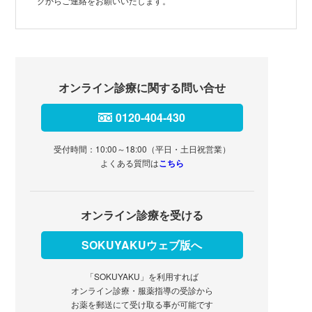
クからご連絡をお願いいたします。
オンライン診療に関する問い合せ
0120-404-430
受付時間：10:00～18:00（平日・土日祝営業）
よくある質問は
こちら
オンライン診療を受ける
SOKUYAKUウェブ版へ
「SOKUYAKU」を利用すれば
オンライン診療・服薬指導の受診から
お薬を郵送にて受け取る事が可能です