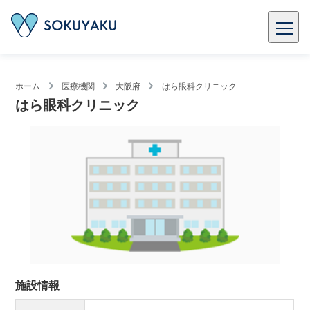
ホーム
医療機関
大阪府
はら眼科クリニック
はら眼科クリニック
施設情報