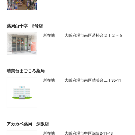
薬局白十字 2号店
所在地
大阪府堺市南区若松台２丁２－８
晴美台まごころ薬局
所在地
大阪府堺市南区晴美台二丁35-11
アカカベ薬局 深阪店
所在地
大阪府堺市中区深阪2-11-43