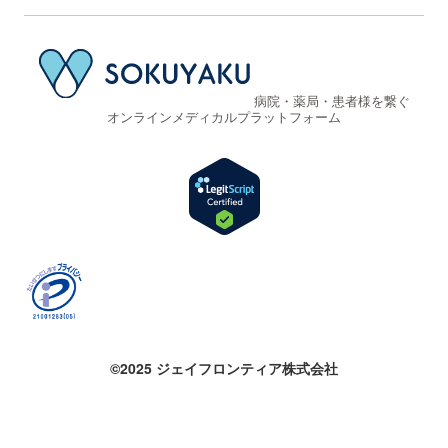
病院・薬局・患者様を繋ぐ
オンラインメディカルプラットフォーム
©2025 ジェイフロンティア株式会社