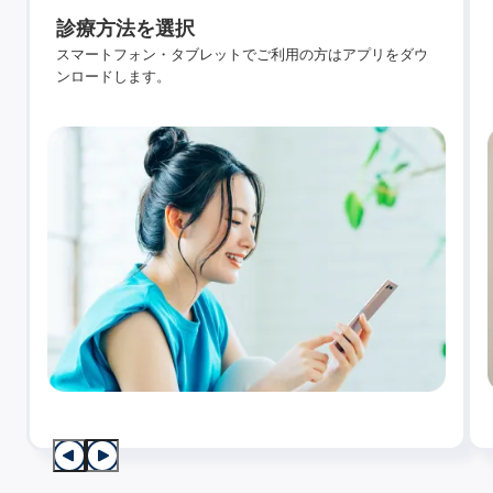
診療方法を選択
スマートフォン・タブレットでご利用の方はアプリをダウ
ンロードします。