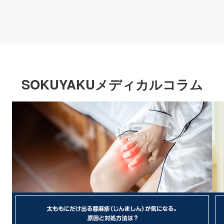
SOKUYAKUメディカルコラム