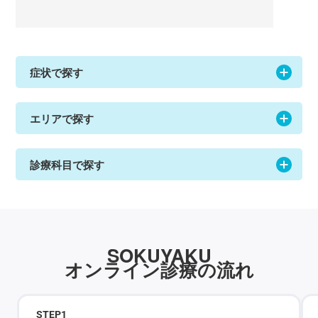
症状で探す
エリアで探す
診療科目で探す
SOKUYAKU
オンライン診療の流れ
STEP
1