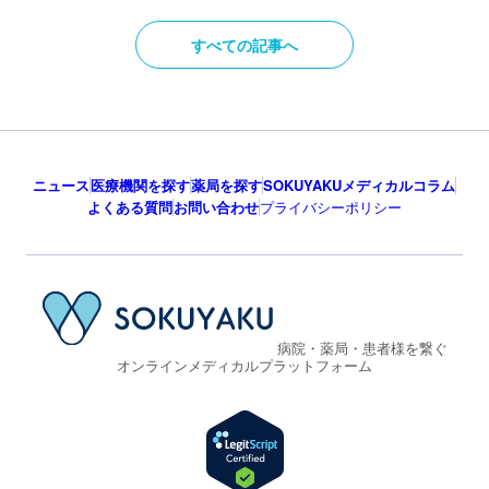
すべての記事へ
ニュース
医療機関を探す
薬局を探す
SOKUYAKUメディカルコラム
よくある質問
お問い合わせ
プライバシーポリシー
病院・薬局・患者様を繋ぐ
オンラインメディカルプラットフォーム