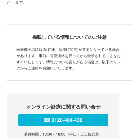
たします。
掲載している情報についてのご注意
医療機関の情報(所在地、診療時間等)が変更になっている場合
があります。事前に電話連絡を行ってから受診されることをお
すすいたします。情報について誤りがある場合は、以下のリン
クからご連絡をお願いいたします。
オンライン診療に関する問い合せ
0120-404-430
受付時間：10:00～18:00（平日・土日祝営業）