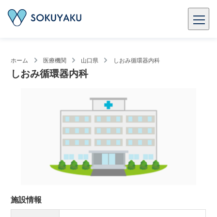
ホーム
医療機関
山口県
しおみ循環器内科
しおみ循環器内科
施設情報