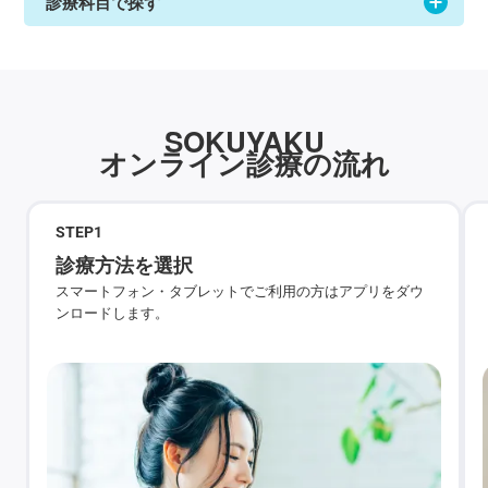
診療科目で探す
SOKUYAKU
オンライン診療の流れ
STEP
1
診療方法を選択
スマートフォン・タブレットでご利用の方はアプリをダウ
ンロードします。