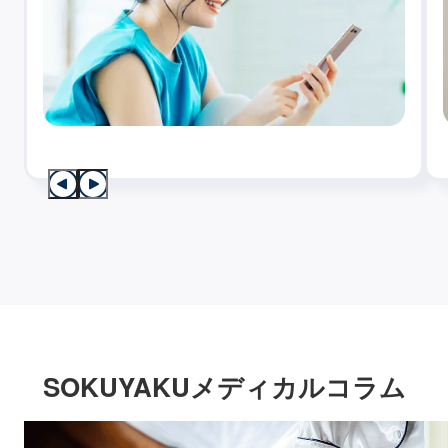
SOKUYAKUメディカルコラム