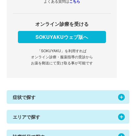
よくある質問は
こちら
オンライン診療を受ける
SOKUYAKUウェブ版へ
「SOKUYAKU」を利用すれば
オンライン診療・服薬指導の受診から
お薬を郵送にて受け取る事が可能です
症状で探す
エリアで探す