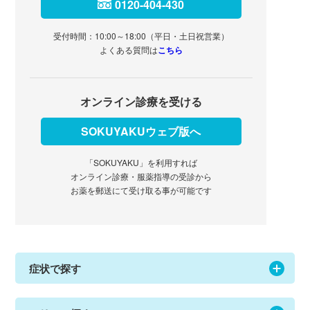
0120-404-430
受付時間：10:00～18:00（平日・土日祝営業）
よくある質問は
こちら
オンライン診療を受ける
SOKUYAKUウェブ版へ
「SOKUYAKU」を利用すれば
オンライン診療・服薬指導の受診から
お薬を郵送にて受け取る事が可能です
症状で探す