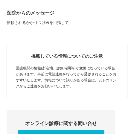
医院からのメッセージ
信頼されるかかりつけ医を目指して
掲載している情報についてのご注意
医療機関の情報(所在地、診療時間等)が変更になっている場合
があります。事前に電話連絡を行ってから受診されることをお
すすいたします。情報について誤りがある場合は、以下のリン
クからご連絡をお願いいたします。
オンライン診療に関する問い合せ