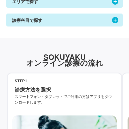
エリアで探す
診療科目で探す
SOKUYAKU
オンライン診療の流れ
STEP
1
診療方法を選択
スマートフォン・タブレットでご利用の方はアプリをダウ
ンロードします。