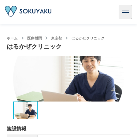
ホーム
医療機関
東京都
はるかぜクリニック
はるかぜクリニック
施設情報