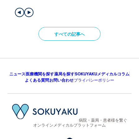
すべての記事へ
ニュース
医療機関を探す
薬局を探す
SOKUYAKUメディカルコラム
よくある質問
お問い合わせ
プライバシーポリシー
病院・薬局・患者様を繋ぐ
オンラインメディカルプラットフォーム