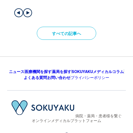
すべての記事へ
ニュース
医療機関を探す
薬局を探す
SOKUYAKUメディカルコラム
よくある質問
お問い合わせ
プライバシーポリシー
病院・薬局・患者様を繋ぐ
オンラインメディカルプラットフォーム