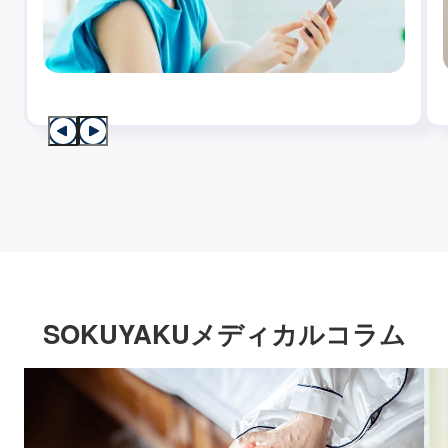
SOKUYAKUメディカルコラム