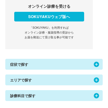
オンライン診療を受ける
SOKUYAKUウェブ版へ
「SOKUYAKU」を利用すれば
オンライン診療・服薬指導の受診から
お薬を郵送にて受け取る事が可能です
症状で探す
エリアで探す
診療科目で探す