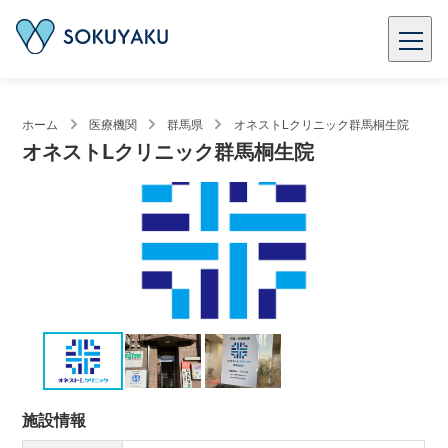
ホーム
医療機関
群馬県
オネストLクリニック群馬桐生院
オネストLクリニック群馬桐生院
施設情報