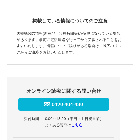
掲載している情報についてのご注意
医療機関の情報(所在地、診療時間等)が変更になっている場合
があります。事前に電話連絡を行ってから受診されることをお
すすいたします。情報について誤りがある場合は、以下のリン
クからご連絡をお願いいたします。
オンライン診療に関する問い合せ
0120-404-430
受付時間：10:00～18:00（平日・土日祝営業）
よくある質問は
こちら