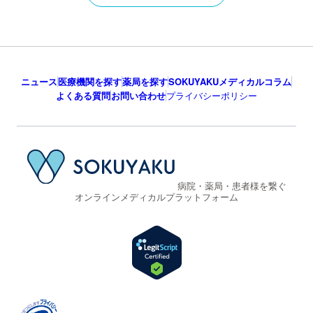
ニュース
医療機関を探す
薬局を探す
SOKUYAKUメディカルコラム
よくある質問
お問い合わせ
プライバシーポリシー
病院・薬局・患者様を繋ぐ
オンラインメディカルプラットフォーム