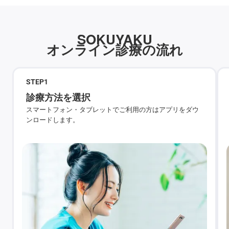
SOKUYAKU
オンライン診療の流れ
STEP
1
診療方法を選択
スマートフォン・タブレットでご利用の方はアプリをダウ
ンロードします。