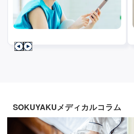
SOKUYAKUメディカルコラム