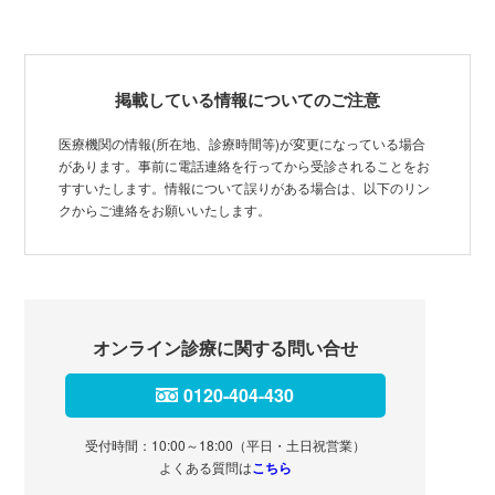
掲載している情報についてのご注意
医療機関の情報(所在地、診療時間等)が変更になっている場合
があります。事前に電話連絡を行ってから受診されることをお
すすいたします。情報について誤りがある場合は、以下のリン
クからご連絡をお願いいたします。
オンライン診療に関する問い合せ
0120-404-430
受付時間：10:00～18:00（平日・土日祝営業）
よくある質問は
こちら