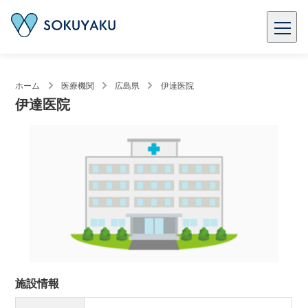
ホーム
医療機関
広島県
伊達医院
伊達医院
施設情報