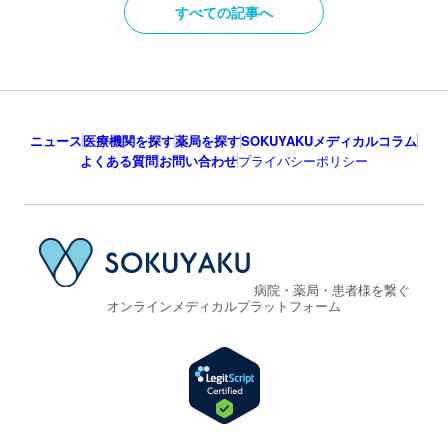
すべての記事へ
ニュース
医療機関を探す
薬局を探す
SOKUYAKUメディカルコラム
よくある質問
お問い合わせ
プライバシーポリシー
病院・薬局・患者様を繋ぐ
オンラインメディカルプラットフォーム