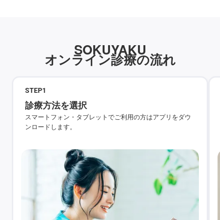
SOKUYAKU
オンライン診療の流れ
STEP
1
診療方法を選択
スマートフォン・タブレットでご利用の方はアプリをダウ
ンロードします。