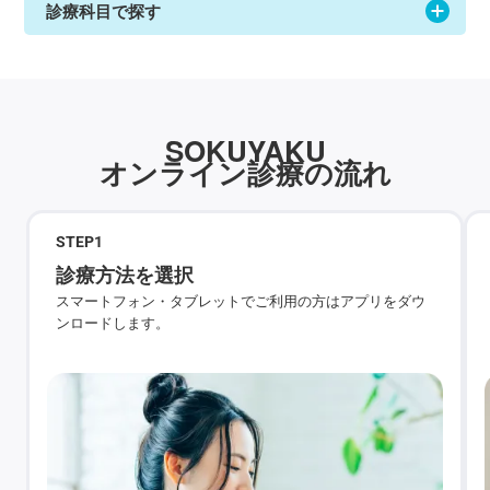
診療科目で探す
SOKUYAKU
オンライン診療の流れ
STEP
1
診療方法を選択
スマートフォン・タブレットでご利用の方はアプリをダウ
ンロードします。