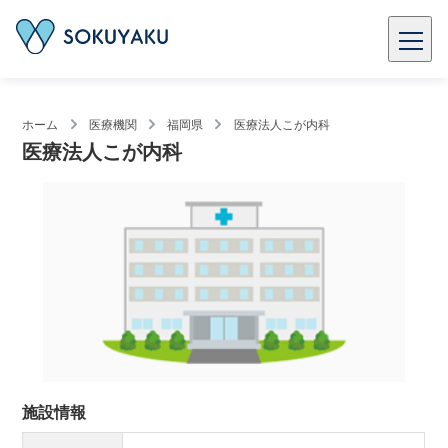
ホーム
医療機関
福岡県
医療法人こが内科
医療法人こが内科
施設情報