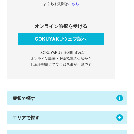
よくある質問は
こちら
オンライン診療を受ける
SOKUYAKUウェブ版へ
「SOKUYAKU」を利用すれば
オンライン診療・服薬指導の受診から
お薬を郵送にて受け取る事が可能です
症状で探す
エリアで探す