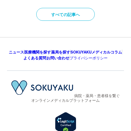
すべての記事へ
ニュース
医療機関を探す
薬局を探す
SOKUYAKUメディカルコラム
よくある質問
お問い合わせ
プライバシーポリシー
病院・薬局・患者様を繋ぐ
オンラインメディカルプラットフォーム