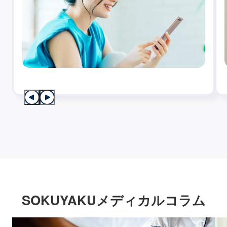
SOKUYAKUメディカルコラム