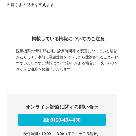
の皆さまの健康を支えます。
掲載している情報についてのご注意
医療機関の情報(所在地、診療時間等)が変更になっている場合
があります。事前に電話連絡を行ってから受診されることをお
すすいたします。情報について誤りがある場合は、以下のリン
クからご連絡をお願いいたします。
オンライン診療に関する問い合せ
0120-404-430
受付時間：10:00～18:00（平日・土日祝営業）