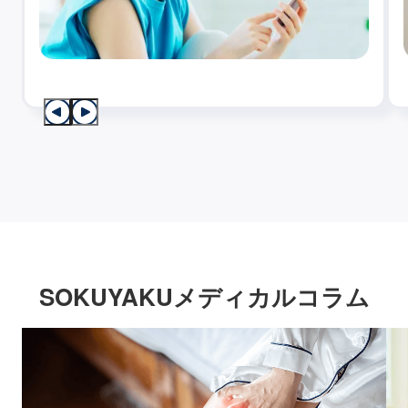
SOKUYAKUメディカルコラム