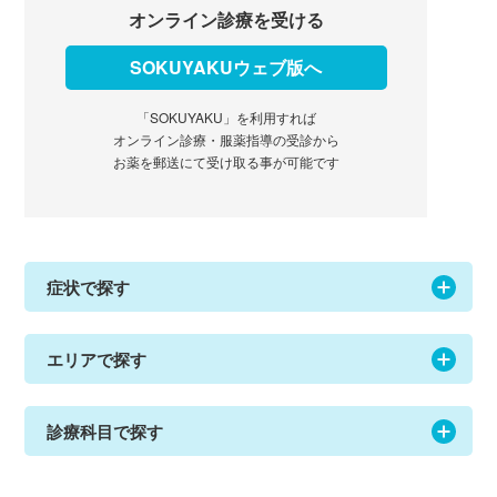
オンライン診療を受ける
SOKUYAKUウェブ版へ
「SOKUYAKU」を利用すれば
オンライン診療・服薬指導の受診から
お薬を郵送にて受け取る事が可能です
症状で探す
エリアで探す
診療科目で探す