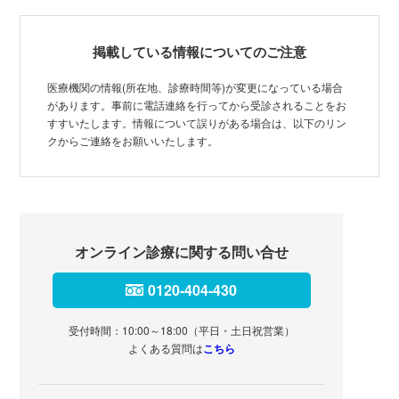
掲載している情報についてのご注意
医療機関の情報(所在地、診療時間等)が変更になっている場合
があります。事前に電話連絡を行ってから受診されることをお
すすいたします。情報について誤りがある場合は、以下のリン
クからご連絡をお願いいたします。
オンライン診療に関する問い合せ
0120-404-430
受付時間：10:00～18:00（平日・土日祝営業）
よくある質問は
こちら