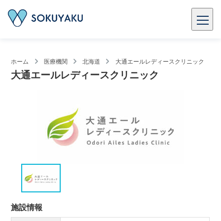
ホーム
医療機関
北海道
大通エールレディースクリニック
大通エールレディースクリニック
施設情報