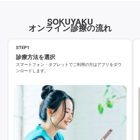
SOKUYAKU
オンライン診療の流れ
STEP
1
診療方法を選択
スマートフォン・タブレットでご利用の方はアプリをダウ
ンロードします。