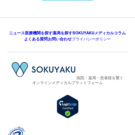
ニュース
医療機関を探す
薬局を探す
SOKUYAKUメディカルコラム
よくある質問
お問い合わせ
プライバシーポリシー
病院・薬局・患者様を繋ぐ
オンラインメディカルプラットフォーム