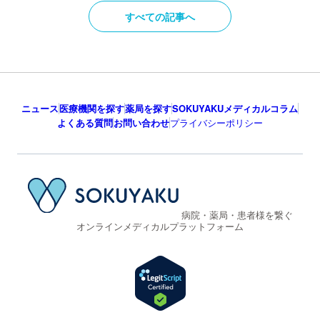
すべての記事へ
ニュース
医療機関を探す
薬局を探す
SOKUYAKUメディカルコラム
よくある質問
お問い合わせ
プライバシーポリシー
病院・薬局・患者様を繋ぐ
オンラインメディカルプラットフォーム