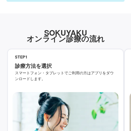
SOKUYAKU
オンライン診療の流れ
STEP
1
診療方法を選択
スマートフォン・タブレットでご利用の方はアプリをダウ
ンロードします。