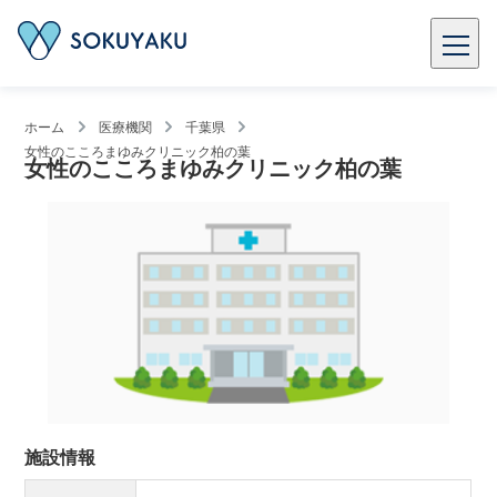
ホーム
医療機関
千葉県
女性のこころまゆみクリニック柏の葉
女性のこころまゆみクリニック柏の葉
施設情報