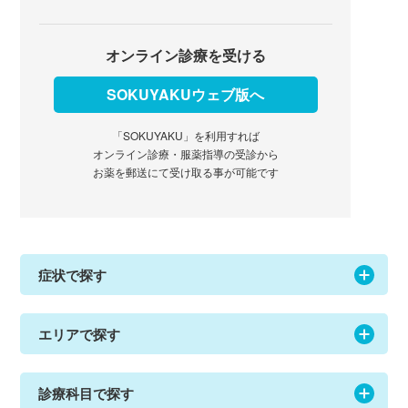
オンライン診療を受ける
SOKUYAKUウェブ版へ
「SOKUYAKU」を利用すれば
オンライン診療・服薬指導の受診から
お薬を郵送にて受け取る事が可能です
症状で探す
エリアで探す
診療科目で探す