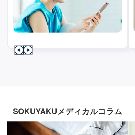
SOKUYAKUメディカルコラム