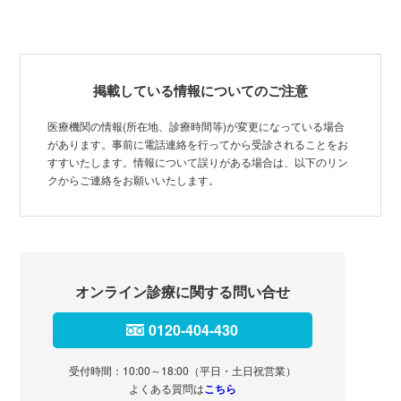
掲載している情報についてのご注意
医療機関の情報(所在地、診療時間等)が変更になっている場合
があります。事前に電話連絡を行ってから受診されることをお
すすいたします。情報について誤りがある場合は、以下のリン
クからご連絡をお願いいたします。
オンライン診療に関する問い合せ
0120-404-430
受付時間：10:00～18:00（平日・土日祝営業）
よくある質問は
こちら