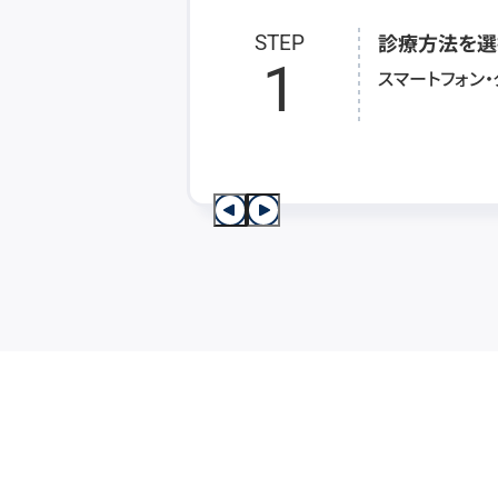
診療方法を選
STEP
1
スマートフォン