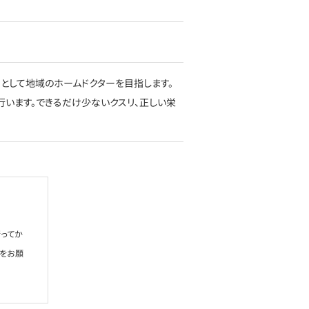
として地域のホームドクターを目指します。
行います。できるだけ少ないクスリ、正しい栄
ってか
絡をお願