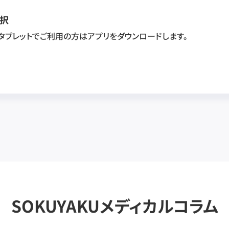
択
・タブレットでご利用の方はアプリをダウンロードします。
SOKUYAKUメディカルコラム