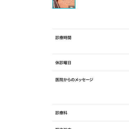
診療時間
休診曜日
医院からのメッセージ
診療科