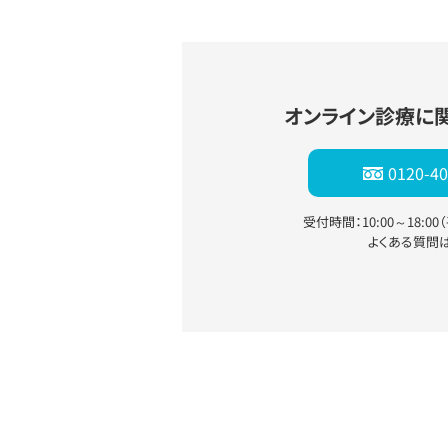
オンライン診療に
0120-40
受付時間：10:00～18:0
よくある質問