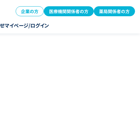
企業の方
医療機関関係者の方
薬局関係者の方
せ
マイページ/ログイン