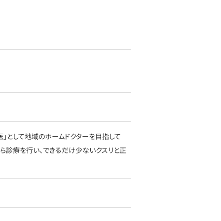
医」として地域のホームドクターを目指して
がら診療を行い、できるだけ少ないクスリと正