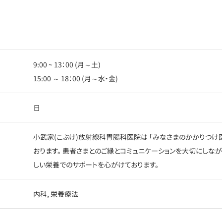
9:00 ~ 13：00 (月～土)
15:00 ～ 18：00 (月～水・金)
日
小武家(こぶけ)放射線科胃腸科医院は 「みなさまのかかりつけ
おります。 患者さまとのご縁とコミュニケーションを大切にしな
しい栄養でのサポートを心がけております。
内科, 栄養療法