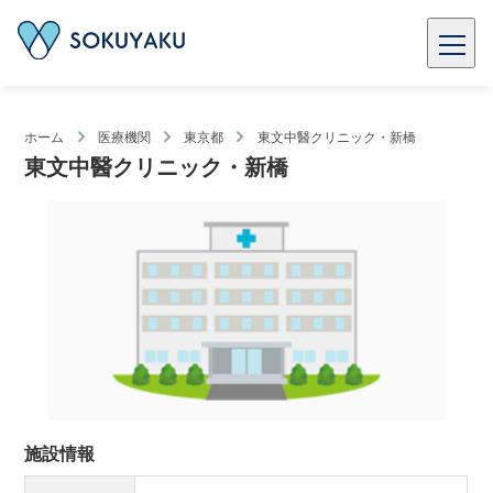
ホーム
医療機関
東京都
東文中醫クリニック・新橋
東文中醫クリニック・新橋
施設情報