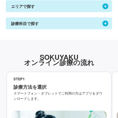
エリアで探す
診療科目で探す
SOKUYAKU
オンライン診療の流れ
STEP
1
診療方法を選択
スマートフォン・タブレットでご利用の方はアプリをダウ
ンロードします。