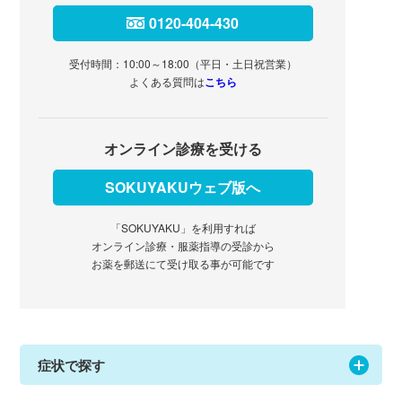
0120-404-430
受付時間：10:00～18:00（平日・土日祝営業）
よくある質問は
こちら
オンライン診療を受ける
SOKUYAKUウェブ版へ
「SOKUYAKU」を利用すれば
オンライン診療・服薬指導の受診から
お薬を郵送にて受け取る事が可能です
症状で探す