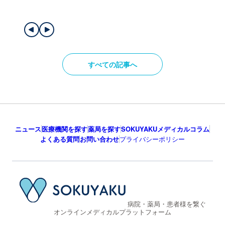
すべての記事へ
ニュース
医療機関を探す
薬局を探す
SOKUYAKUメディカルコラム
よくある質問
お問い合わせ
プライバシーポリシー
病院・薬局・患者様を繋ぐ
オンラインメディカルプラットフォーム