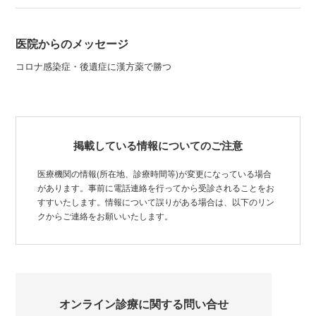
医院からのメッセージ
コロナ感染症・後遺症に漢方薬で勝つ
掲載している情報についてのご注意
医療機関の情報(所在地、診療時間等)が変更になっている場合
があります。事前に電話連絡を行ってから受診されることをお
すすいたします。情報について誤りがある場合は、以下のリン
クからご連絡をお願いいたします。
オンライン診療に関する問い合せ