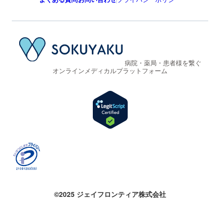
病院・薬局・患者様を繋ぐ
オンラインメディカルプラットフォーム
©2025 ジェイフロンティア株式会社