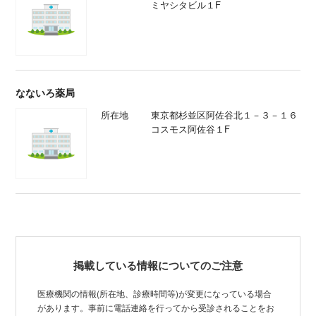
ミヤシタビル１F
なないろ薬局
所在地
東京都杉並区阿佐谷北１－３－１６
コスモス阿佐谷１F
掲載している情報についてのご注意
医療機関の情報(所在地、診療時間等)が変更になっている場合
があります。事前に電話連絡を行ってから受診されることをお