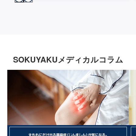
SOKUYAKUメディカルコラム