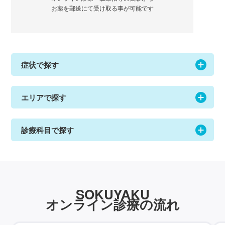
お薬を郵送にて受け取る事が可能です
症状で探す
エリアで探す
診療科目で探す
SOKUYAKU
オンライン診療の流れ