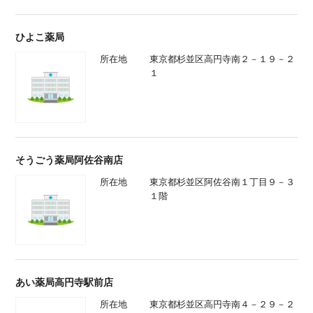
ひよこ薬局
所在地
東京都杉並区高円寺南２－１９－２
１
そうごう薬局阿佐谷南店
所在地
東京都杉並区阿佐谷南１丁目９－３
１階
あい薬局高円寺駅前店
所在地
東京都杉並区高円寺南４－２９－２