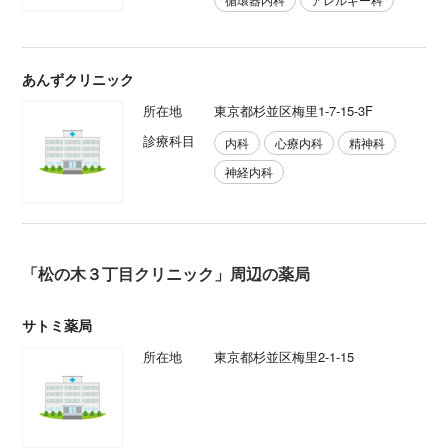
あんずクリニック
所在地
東京都杉並区梅里1-7-15-3F
診療科目
内科
心療内科
精神科
神経内科
「松の木３丁目クリニック」周辺の薬局
サトミ薬局
所在地
東京都杉並区梅里2-1-15