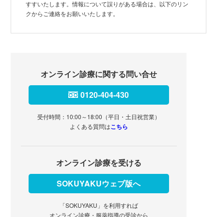
すすいたします。情報について誤りがある場合は、以下のリン
クからご連絡をお願いいたします。
オンライン診療に関する問い合せ
0120-404-430
受付時間：10:00～18:00（平日・土日祝営業）
よくある質問は
こちら
オンライン診療を受ける
SOKUYAKUウェブ版へ
「SOKUYAKU」を利用すれば
オンライン診療・服薬指導の受診から