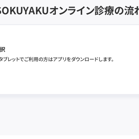
SOKUYAKU
オンライン診療の流
択
・タブレットでご利用の方はアプリをダウンロードします。