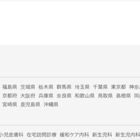
福島県
茨城県
栃木県
群馬県
埼玉県
千葉県
東京都
神奈
京都府
大阪府
兵庫県
奈良県
和歌山県
鳥取県
島根県
岡
宮崎県
鹿児島県
沖縄県
小児皮膚科
在宅訪問診療
緩和ケア内科
新生児科
新生児内