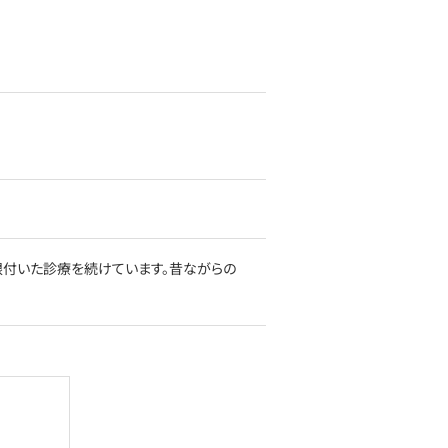
根付いた診療を続けています。昔ながらの