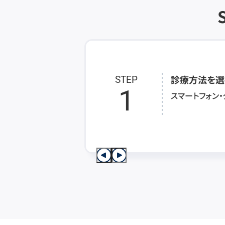
診療方法を選
STEP
1
スマートフォン