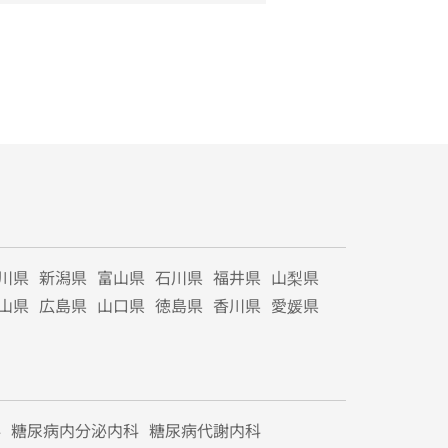
川県
新潟県
富山県
石川県
福井県
山梨県
山県
広島県
山口県
徳島県
香川県
愛媛県
科
糖尿病内分泌内科
糖尿病代謝内科