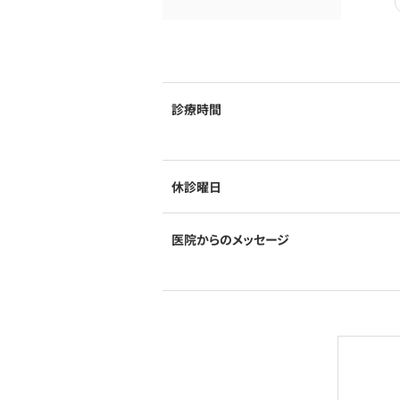
診療時間
休診曜日
医院からのメッセージ