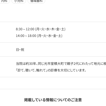
内科
小児科
循環器科
8:30～12:00 (月・火・水・木・金・土)
14:00～18:00 (月・火・水・金・土)
日・祝
当院は約30年、同じ光市室積大町で親子2代にわたって地元に
「診て、聴いて、触れて」の診療を大切にしています。
掲載している情報についてのご注意