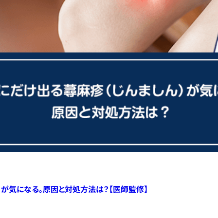
）が気になる。原因と対処方法は？【医師監修】