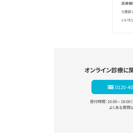
医療機
ら受診
いいた
オンライン診療に
0120-40
受付時間：10:00～18:0
よくある質問