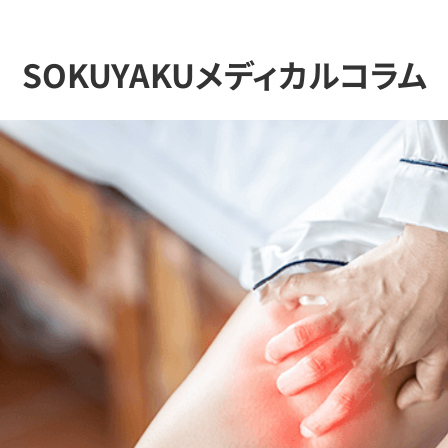
SOKUYAKUメディカルコラム