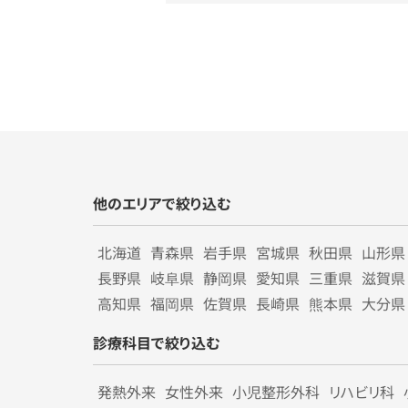
他のエリアで絞り込む
北海道
青森県
岩手県
宮城県
秋田県
山形県
長野県
岐阜県
静岡県
愛知県
三重県
滋賀県
高知県
福岡県
佐賀県
長崎県
熊本県
大分県
診療科目で絞り込む
発熱外来
女性外来
小児整形外科
リハビリ科