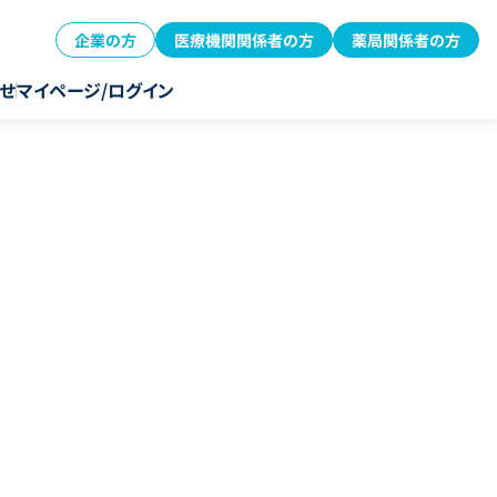
企業の方
医療機関関係者の方
薬局関係者の方
せ
マイページ/ログイン