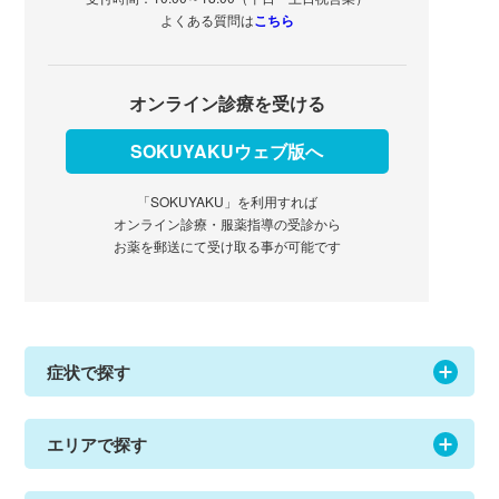
よくある質問は
こちら
オンライン診療を受ける
SOKUYAKUウェブ版へ
「SOKUYAKU」を利用すれば
オンライン診療・服薬指導の受診から
お薬を郵送にて受け取る事が可能です
症状で探す
エリアで探す