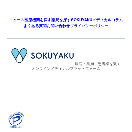
ニュース
医療機関を探す
薬局を探す
SOKUYAKUメディカルコラム
よくある質問
お問い合わせ
プライバシーポリシー
病院・薬局・患者様を繋ぐ
オンラインメディカルプラットフォーム