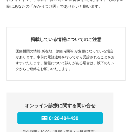
院はあなたの「かかりつけ医」でありたいと願います。
掲載している情報についてのご注意
医療機関の情報(所在地、診療時間等)が変更になっている場合
があります。事前に電話連絡を行ってから受診されることをお
すすいたします。情報について誤りがある場合は、以下のリン
クからご連絡をお願いいたします。
オンライン診療に関する問い合せ
0120-404-430
受付時間：10:00～18:00（平日・土日祝営業）