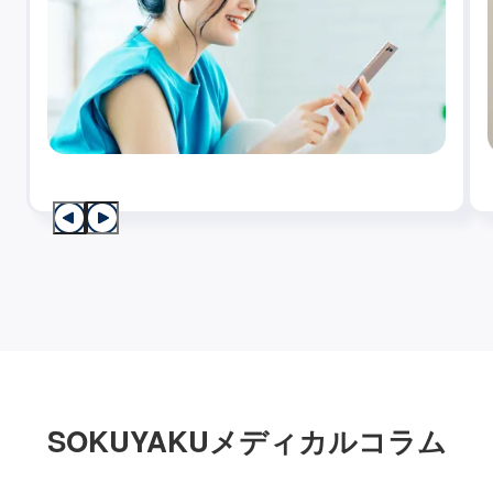
SOKUYAKUメディカルコラム