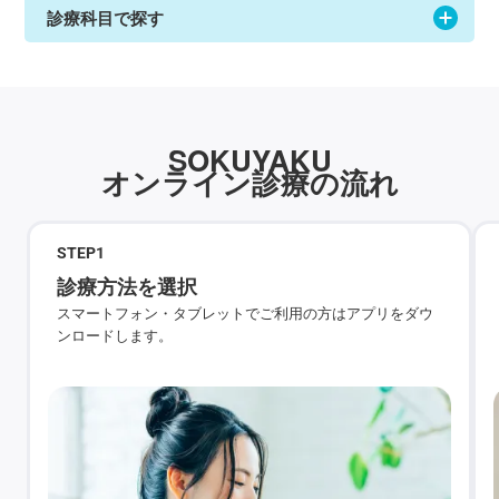
診療科目で探す
SOKUYAKU
オンライン診療の流れ
STEP
1
診療方法を選択
スマートフォン・タブレットでご利用の方はアプリをダウ
ンロードします。