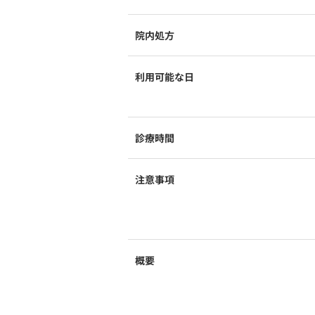
院内処方
利用可能な日
診療時間
注意事項
概要