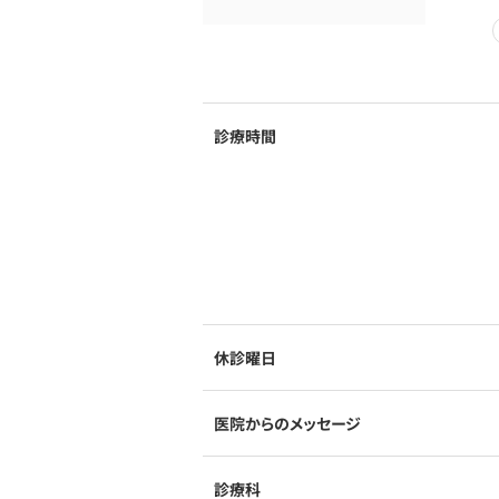
診療時間
休診曜日
医院からのメッセージ
診療科