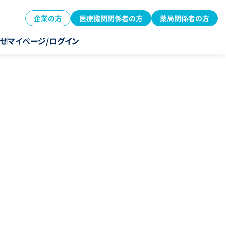
企業の方
医療機関関係者の方
薬局関係者の方
せ
マイページ/ログイン