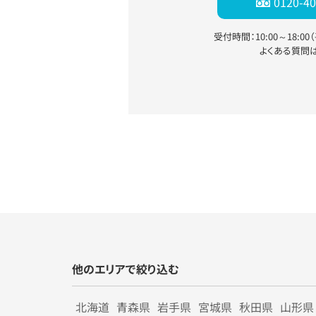
0120-40
受付時間：10:00～18:0
よくある質問
他のエリアで絞り込む
北海道
青森県
岩手県
宮城県
秋田県
山形県