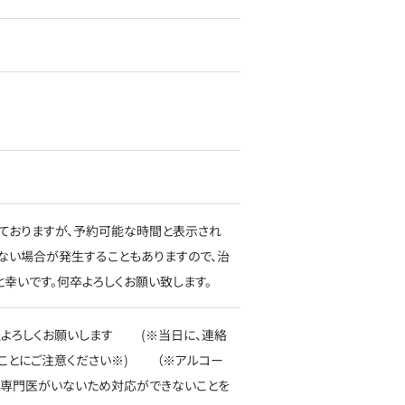
っておりますが、予約可能な時間と表示され
ない場合が発生することもありますので、治
幸いです。何卒よろしくお願い致します。
程よろしくお願いします (※当日に、連絡
ことにご注意ください※) （※アルコー
、専門医がいないため対応ができないことを