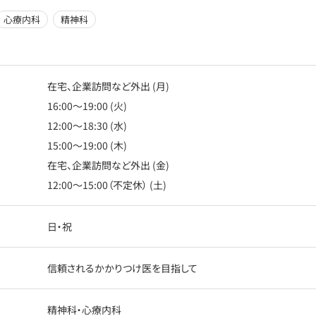
心療内科
精神科
在宅、企業訪問など外出 (月)
16:00〜19:00 (火)
12:00〜18:30 (水)
15:00〜19:00 (木)
在宅、企業訪問など外出 (金)
12:00〜15:00（不定休） (土)
日・祝
信頼されるかかりつけ医を目指して
精神科・心療内科