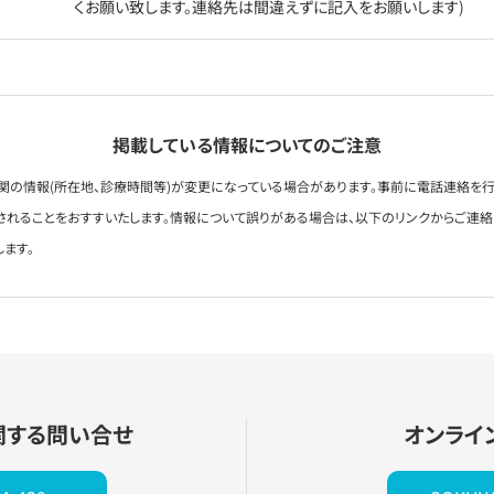
くお願い致します。連絡先は間違えずに記入をお願いします)
掲載している情報についてのご注意
関の情報(所在地、診療時間等)が変更になっている場合があります。事前に電話連絡を行
されることをおすすいたします。情報について誤りがある場合は、以下のリンクからご連
します。
関する問い合せ
オンライ