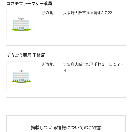
コスモファーマシー薬局
所在地
大阪府大阪市旭区清水3-7-22
そうごう薬局 千林店
所在地
大阪府大阪市旭区千林２丁目１３－
４
掲載している情報についてのご注意