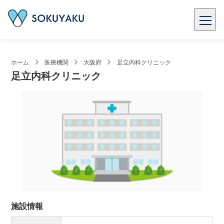
ホーム
医療機関
大阪府
足立内科クリニック
足立内科クリニック
施設情報