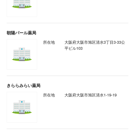
朝陽パール薬局
所在地
大阪府大阪市旭区清水3丁目3-33公
平ビル103
きららみらい薬局
所在地
大阪府大阪市旭区清水1-19-19