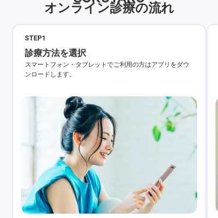
オンライン診療の流れ
STEP
1
診療方法を選択
スマートフォン・タブレットでご利用の方はアプリをダウ
ンロードします。