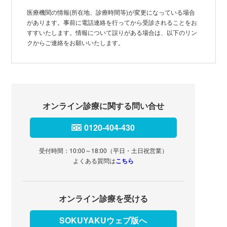
医療機関の情報(所在地、診療時間等)が変更になっている場合
があります。事前に電話連絡を行ってから受診されることをお
すすいたします。情報について誤りがある場合は、以下のリン
クからご連絡をお願いいたします。
オンライン診療に関する問い合せ
0120-404-430
受付時間：10:00～18:00（平日・土日祝営業）
よくある質問は
こちら
オンライン診療を受ける
SOKUYAKUウェブ版へ