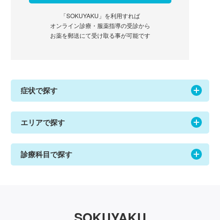
「SOKUYAKU」を利用すれば
オンライン診療・服薬指導の受診から
お薬を郵送にて受け取る事が可能です
症状で探す
エリアで探す
診療科目で探す
SOKUYAKU