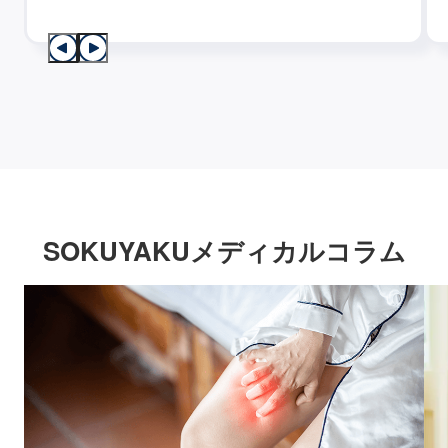
SOKUYAKUメディカルコラム