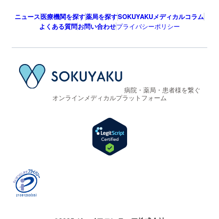
ニュース
医療機関を探す
薬局を探す
SOKUYAKUメディカルコラム
よくある質問
お問い合わせ
プライバシーポリシー
病院・薬局・患者様を繋ぐ
オンラインメディカルプラットフォーム