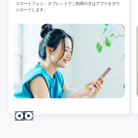
スマートフォン・タブレットでご利用の方はアプリをダウ
ンロードします。