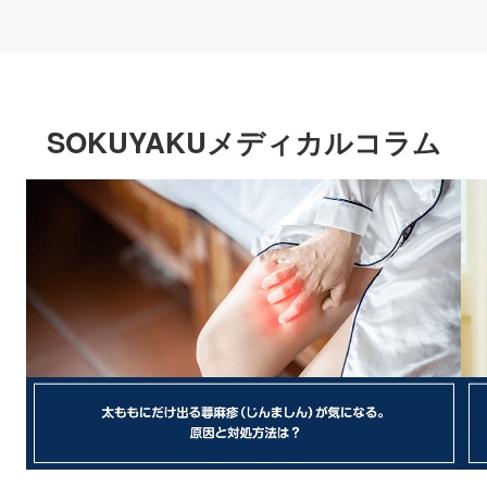
SOKUYAKUメディカルコラム