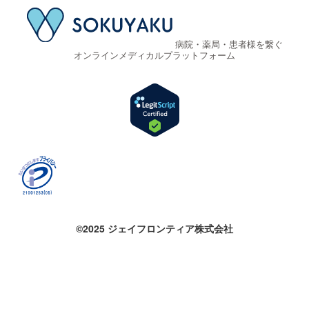
病院・薬局・患者様を繋ぐ
オンラインメディカルプラットフォーム
©2025 ジェイフロンティア株式会社