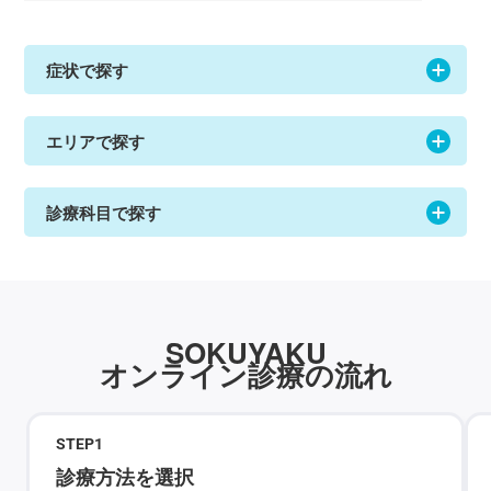
症状で探す
エリアで探す
診療科目で探す
SOKUYAKU
オンライン診療の流れ
STEP
1
診療方法を選択