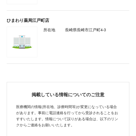
ひまわり薬局江戸町店
所在地
長崎県長崎市江戸町4-3
掲載している情報についてのご注意
医療機関の情報(所在地、診療時間等)が変更になっている場合
があります。事前に電話連絡を行ってから受診されることをお
すすいたします。情報について誤りがある場合は、以下のリン
クからご連絡をお願いいたします。