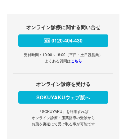
オンライン診療に関する問い合せ
0120-404-430
受付時間：10:00～18:00（平日・土日祝営業）
よくある質問は
こちら
オンライン診療を受ける
SOKUYAKUウェブ版へ
「SOKUYAKU」を利用すれば
オンライン診療・服薬指導の受診から
お薬を郵送にて受け取る事が可能です