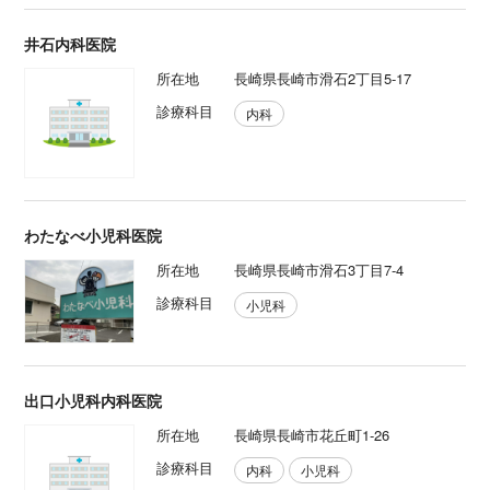
井石内科医院
所在地
長崎県長崎市滑石2丁目5-17
診療科目
内科
わたなべ小児科医院
所在地
長崎県長崎市滑石3丁目7-4
診療科目
小児科
出口小児科内科医院
所在地
長崎県長崎市花丘町1-26
診療科目
内科
小児科