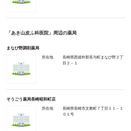
「あき山皮ふ科医院」周辺の薬局
まなび野調剤薬局
所在地
長崎県西彼杵郡長与町まなび野２丁
目２－１
そうごう薬局長崎昭和町店
所在地
長崎県長崎市文教町７丁目１１－１
０１号