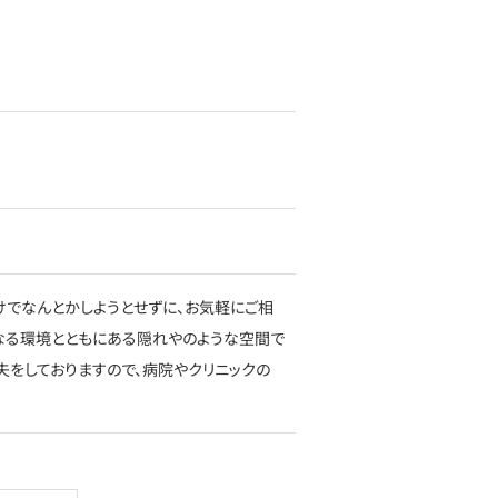
けでなんとかしようとせずに、お気軽にご相
くなる環境とともにある隠れやのような空間で
夫をしておりますので、病院やクリニックの