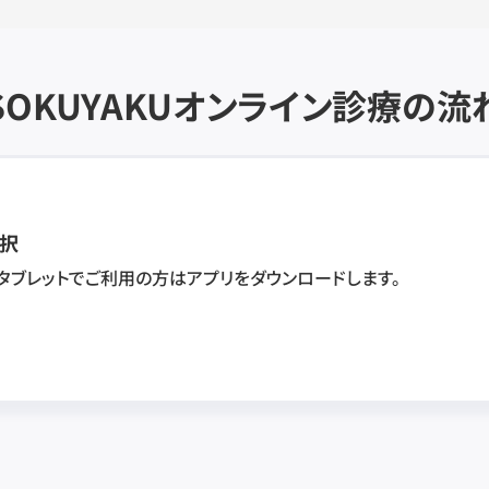
SOKUYAKU
オンライン診療の流
択
・タブレットでご利用の方はアプリをダウンロードします。