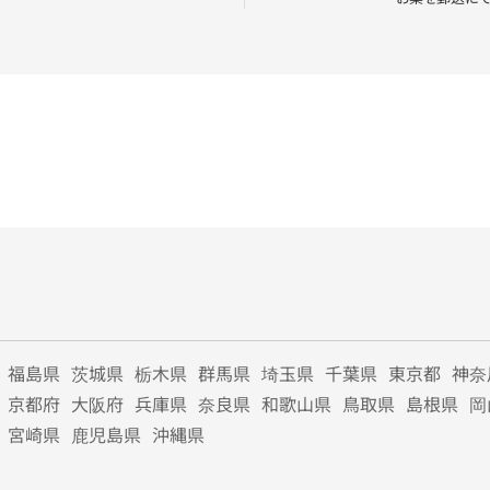
福島県
茨城県
栃木県
群馬県
埼玉県
千葉県
東京都
神奈
京都府
大阪府
兵庫県
奈良県
和歌山県
鳥取県
島根県
岡
宮崎県
鹿児島県
沖縄県