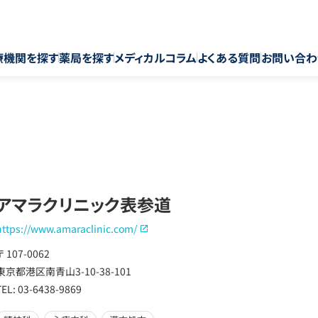
療機関を探す
薬局を探す
メディカルコラム
よくある質問
お問い合わ
アマラクリニック表参道
https://www.amaraclinic.com/
〒 107-0062
東京都港区南青山3-10-38-101
TEL: 03-6438-9869