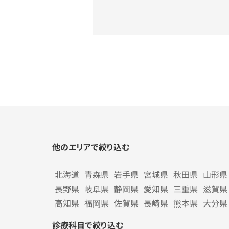
他のエリアで絞り込む
北海道
青森県
岩手県
宮城県
秋田県
山形県
長野県
岐阜県
静岡県
愛知県
三重県
滋賀県
高知県
福岡県
佐賀県
長崎県
熊本県
大分県
診療科目で絞り込む