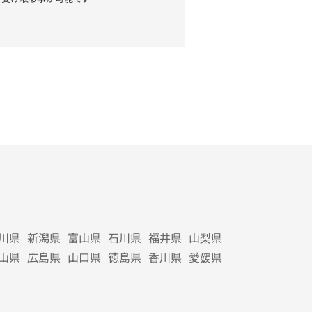
川県
新潟県
富山県
石川県
福井県
山梨県
山県
広島県
山口県
徳島県
香川県
愛媛県