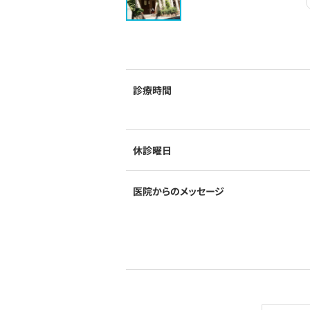
診療時間
休診曜日
医院からのメッセージ