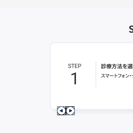
診療方法を選
STEP
1
スマートフォン