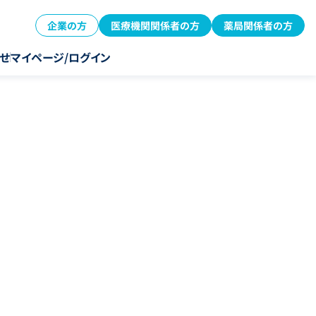
企業の方
医療機関関係者の方
薬局関係者の方
せ
マイページ/ログイン