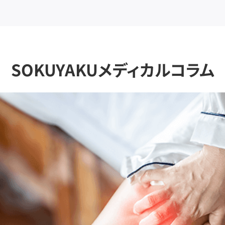
SOKUYAKUメディカルコラム