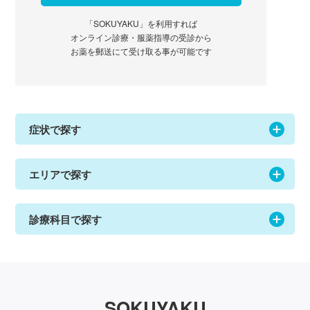
「SOKUYAKU」を利用すれば
オンライン診療・服薬指導の受診から
お薬を郵送にて受け取る事が可能です
症状で探す
エリアで探す
診療科目で探す
SOKUYAKU