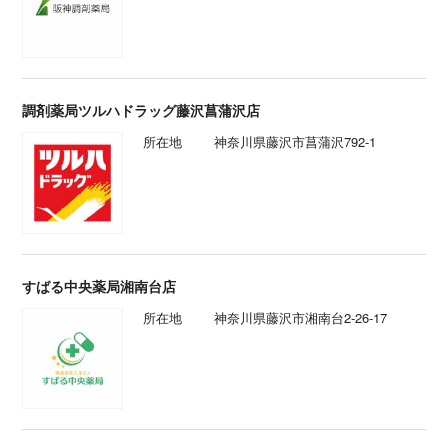
調剤薬局ツルハドラッグ藤沢菖蒲沢店
所在地
神奈川県藤沢市菖蒲沢792-1
すばる中央薬局湘南台店
所在地
神奈川県藤沢市湘南台2-26-17