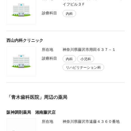
イフビル３Ｆ
診療科目
内科
西山内科クリニック
所在地
神奈川県藤沢市用田６３７－１
診療科目
内科
小児科
リハビリテーション科
「青木歯科医院」周辺の薬局
阪神調剤薬局 湘南藤沢店
所在地
神奈川県藤沢市遠藤４３６０番地