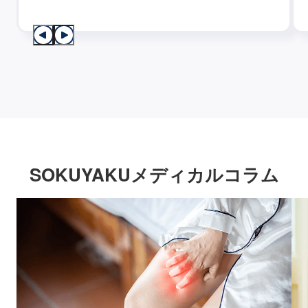
SOKUYAKUメディカルコラム