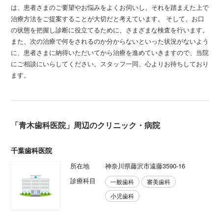
は、患者さまのご要望やお悩みをよくお伺いし、それを踏まえた上で
治療方法をご提案することが大切だと考えています。 そして、お口
の状態を把握し診断に役立てるために、さまざまな検査を行います。
また、次の治療で何をされるのか分からないといった状況がないよう
に、患者さまに納得いただいてから治療を進めていきますので、当院
にご相談にいらしてください。スタッフ一同、心よりお待ちしており
ます。
「青木歯科医院」周辺のクリニック・病院
千葉歯科医院
所在地
神奈川県藤沢市遠藤3590-16
診療科目
一般歯科
審美歯科
小児歯科