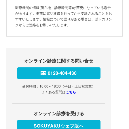
医療機関の情報(所在地、診療時間等)が変更になっている場合
があります。事前に電話連絡を行ってから受診されることをお
すすいたします。情報について誤りがある場合は、以下のリン
クからご連絡をお願いいたします。
オンライン診療に関する問い合せ
0120-404-430
受付時間：10:00～18:00（平日・土日祝営業）
よくある質問は
こちら
オンライン診療を受ける
SOKUYAKUウェブ版へ