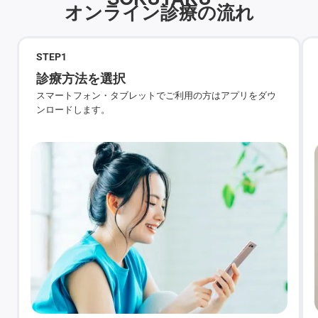
オンライン診療の流れ
STEP
1
診療方法を選択
スマートフォン・タブレットでご利用の方はアプリをダウ
ンロードします。