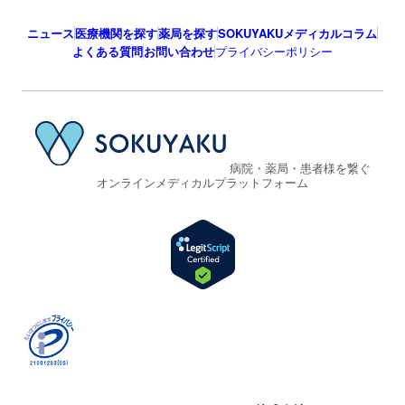
ニュース
医療機関を探す
薬局を探す
SOKUYAKUメディカルコラム
よくある質問
お問い合わせ
プライバシーポリシー
病院・薬局・患者様を繋ぐ
オンラインメディカルプラットフォーム