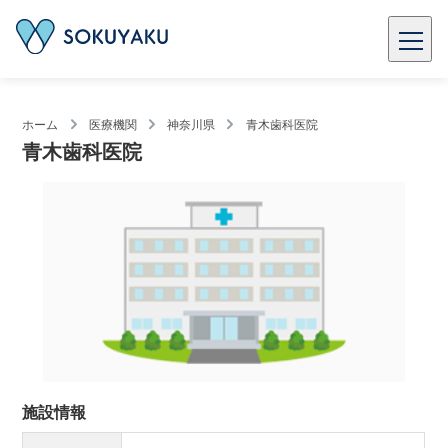
ホーム
医療機関
神奈川県
青木歯科医院
青木歯科医院
施設情報