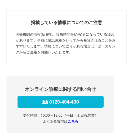
掲載している情報についてのご注意
医療機関の情報(所在地、診療時間等)が変更になっている場合
があります。事前に電話連絡を行ってから受診されることをお
すすいたします。情報について誤りがある場合は、以下のリン
クからご連絡をお願いいたします。
オンライン診療に関する問い合せ
0120-404-430
受付時間：10:00～18:00（平日・土日祝営業）
よくある質問は
こちら