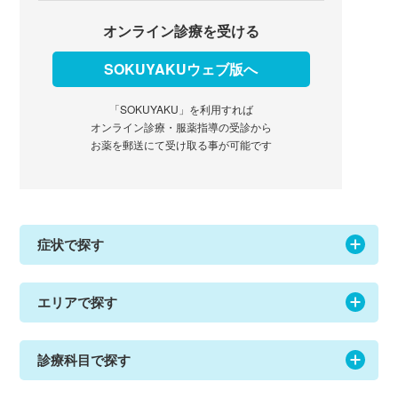
オンライン診療を受ける
SOKUYAKUウェブ版へ
「SOKUYAKU」を利用すれば
オンライン診療・服薬指導の受診から
お薬を郵送にて受け取る事が可能です
症状で探す
エリアで探す
診療科目で探す