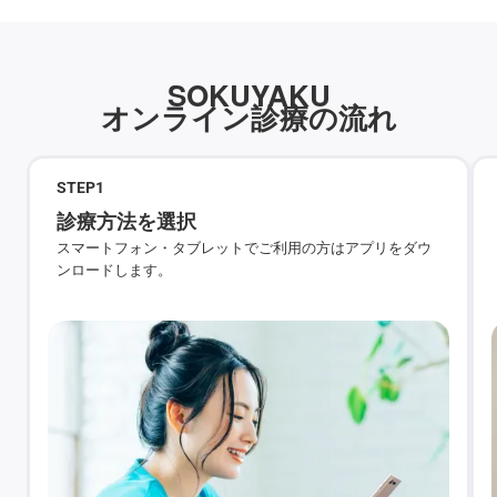
SOKUYAKU
オンライン診療の流れ
STEP
1
診療方法を選択
スマートフォン・タブレットでご利用の方はアプリをダウ
ンロードします。