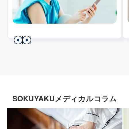
SOKUYAKUメディカルコラム