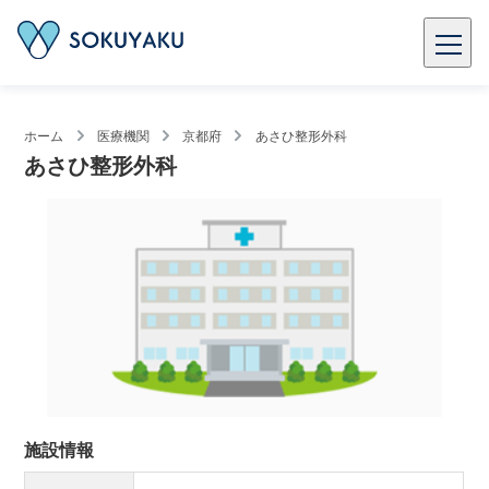
ホーム
医療機関
京都府
あさひ整形外科
あさひ整形外科
施設情報