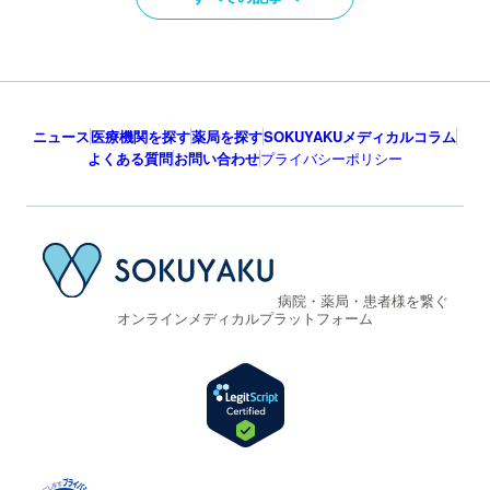
ニュース
医療機関を探す
薬局を探す
SOKUYAKUメディカルコラム
よくある質問
お問い合わせ
プライバシーポリシー
病院・薬局・患者様を繋ぐ
オンラインメディカルプラットフォーム