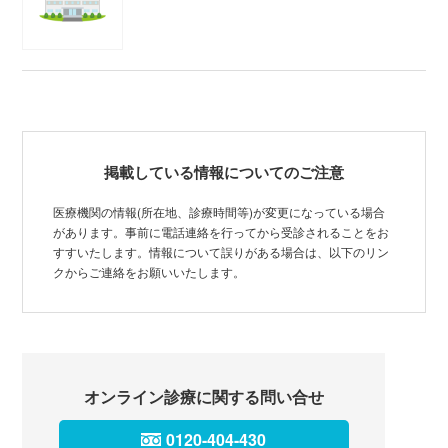
掲載している情報についてのご注意
医療機関の情報(所在地、診療時間等)が変更になっている場合
があります。事前に電話連絡を行ってから受診されることをお
すすいたします。情報について誤りがある場合は、以下のリン
クからご連絡をお願いいたします。
オンライン診療に関する問い合せ
0120-404-430