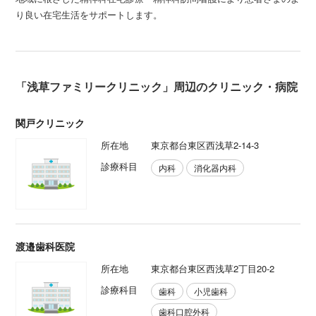
り良い在宅生活をサポートします。
「浅草ファミリークリニック」周辺のクリニック・病院
関戸クリニック
所在地
東京都台東区西浅草2-14-3
診療科目
内科
消化器内科
渡邉歯科医院
所在地
東京都台東区西浅草2丁目20-2
診療科目
歯科
小児歯科
歯科口腔外科