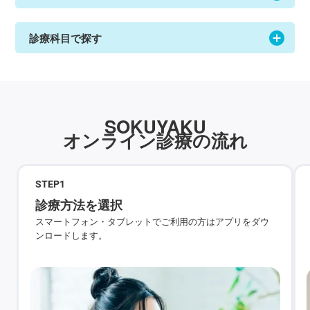
診療科目で探す
SOKUYAKU
オンライン診療の流れ
STEP
1
診療方法を選択
スマートフォン・タブレットでご利用の方はアプリをダウ
ンロードします。