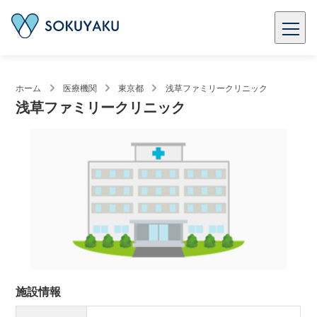
ホーム
医療機関
東京都
浅草ファミリークリニック
浅草ファミリークリニック
施設情報