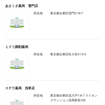
あさくさ薬局 雷門店
所在地
東京都台東区雷門2-19-7
ミドリ調剤薬局
所在地
東京都台東区松ガ谷3-13-3
ステラ薬局 浅草店
所在地
東京都台東区花川戸1-6-7 ライオン
ズマンション浅草駅前102