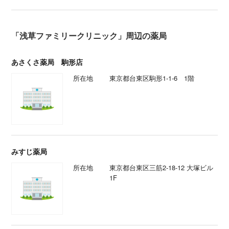
「浅草ファミリークリニック」周辺の薬局
あさくさ薬局 駒形店
所在地
東京都台東区駒形1-1-6 1階
みすじ薬局
所在地
東京都台東区三筋2-18-12 大塚ビル
1F