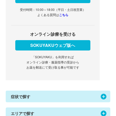
受付時間：10:00～18:00（平日・土日祝営業）
よくある質問は
こちら
オンライン診療を受ける
SOKUYAKUウェブ版へ
「SOKUYAKU」を利用すれば
オンライン診療・服薬指導の受診から
お薬を郵送にて受け取る事が可能です
症状で探す
エリアで探す