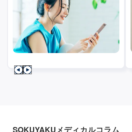
SOKUYAKUメディカルコラム