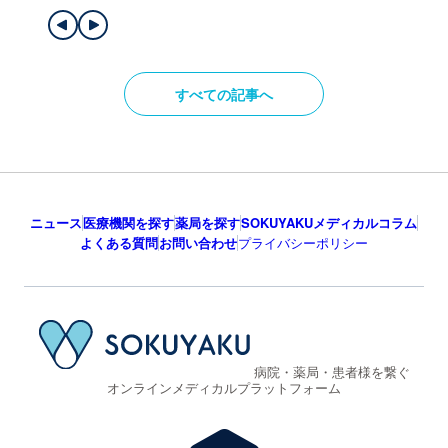
すべての記事へ
ニュース
医療機関を探す
薬局を探す
SOKUYAKUメディカルコラム
よくある質問
お問い合わせ
プライバシーポリシー
病院・薬局・患者様を繋ぐ
オンラインメディカルプラットフォーム