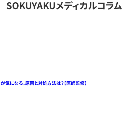
SOKUYAKUメディカルコラム
）が気になる。原因と対処方法は？【医師監修】