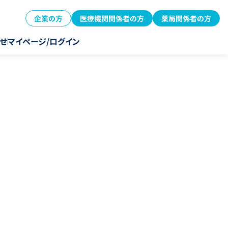
企業の方
医療機関関係者の方
薬局関係者の方
せ
マイページ/ログイン