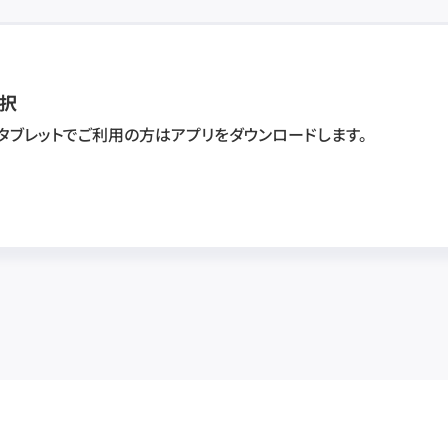
択
・タブレットでご利用の方はアプリをダウンロードします。