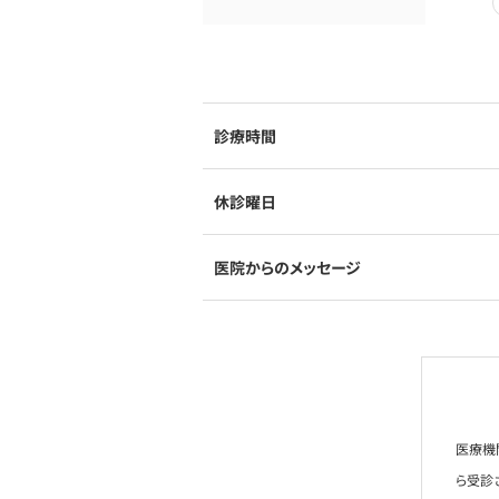
診療時間
休診曜日
医院からのメッセージ
医療機
ら受診