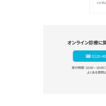
いいた
オンライン診療に
0120-40
受付時間：10:00～18:0
よくある質問