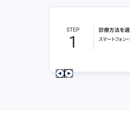
診療方法を選
STEP
1
スマートフォン