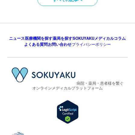
ニュース
医療機関を探す
薬局を探す
SOKUYAKUメディカルコラム
よくある質問
お問い合わせ
プライバシーポリシー
病院・薬局・患者様を繋ぐ
オンラインメディカルプラットフォーム