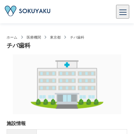
ホーム
医療機関
東京都
チバ歯科
チバ歯科
施設情報