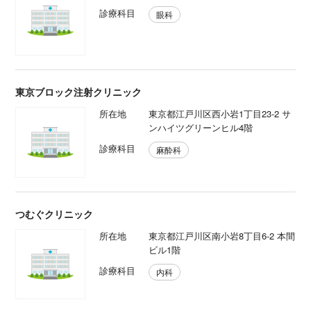
診療科目
眼科
東京ブロック注射クリニック
所在地
東京都江戸川区西小岩1丁目23-2 サ
ンハイツグリーンヒル4階
診療科目
麻酔科
つむぐクリニック
所在地
東京都江戸川区南小岩8丁目6-2 本間
ビル1階
診療科目
内科