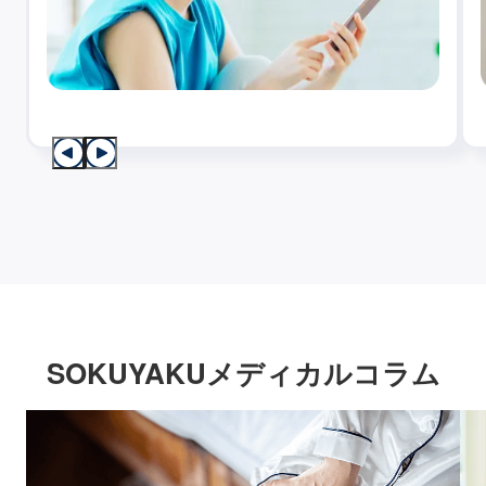
SOKUYAKUメディカルコラム