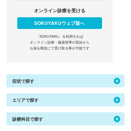
オンライン診療を受ける
SOKUYAKUウェブ版へ
「SOKUYAKU」を利用すれば
オンライン診療・服薬指導の受診から
お薬を郵送にて受け取る事が可能です
症状で探す
エリアで探す
診療科目で探す