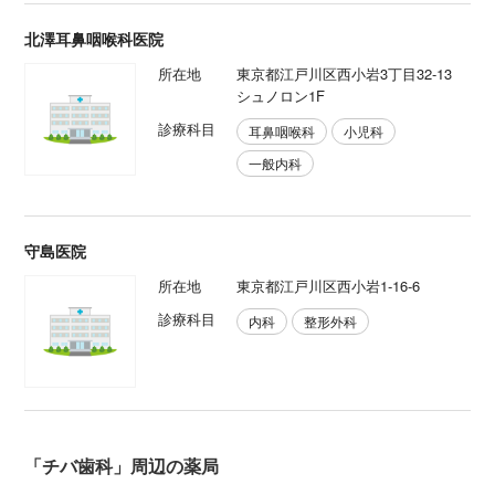
北澤耳鼻咽喉科医院
所在地
東京都江戸川区西小岩3丁目32-13
シュノロン1F
診療科目
耳鼻咽喉科
小児科
一般内科
守島医院
所在地
東京都江戸川区西小岩1-16-6
診療科目
内科
整形外科
「チバ歯科」周辺の薬局