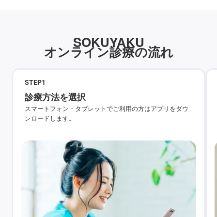
SOKUYAKU
オンライン診療の流れ
STEP
1
診療方法を選択
スマートフォン・タブレットでご利用の方はアプリをダウ
ンロードします。