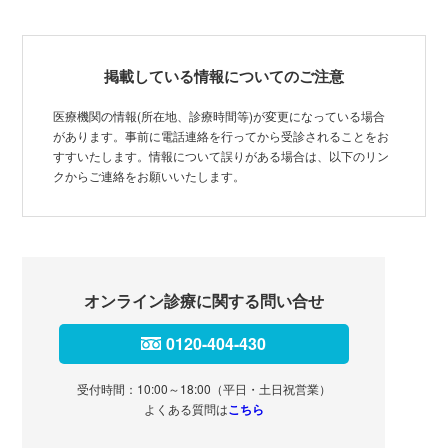
掲載している情報についてのご注意
医療機関の情報(所在地、診療時間等)が変更になっている場合
があります。事前に電話連絡を行ってから受診されることをお
すすいたします。情報について誤りがある場合は、以下のリン
クからご連絡をお願いいたします。
オンライン診療に関する問い合せ
0120-404-430
受付時間：10:00～18:00（平日・土日祝営業）
よくある質問は
こちら