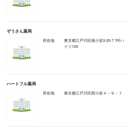
ぞうさん薬局
所在地
東京都江戸川区南小岩3-20-7 YKハ
イツ105
ハートフル薬局
所在地
東京都江戸川区西小岩４－９－７