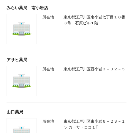
みらい薬局 南小岩店
所在地
東京都江戸川区南小岩七丁目１８番
３号 石原ビル１階
アサヒ薬局
所在地
東京都江戸川区西小岩３－３２－５
山口薬局
所在地
東京都江戸川区東小岩６－２３－１
５ カーサ・ココ１F