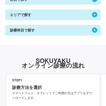
エリアで探す
診療科目で探す
SOKUYAKU
オンライン診療の流れ
STEP
1
診療方法を選択
スマートフォン・タブレットでご利用の方はアプリをダウ
ンロードします。