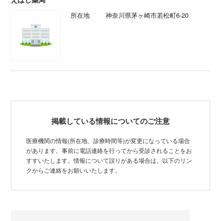
所在地
神奈川県茅ヶ崎市若松町6-20
掲載している情報についてのご注意
医療機関の情報(所在地、診療時間等)が変更になっている場合
があります。事前に電話連絡を行ってから受診されることをお
すすいたします。情報について誤りがある場合は、以下のリン
クからご連絡をお願いいたします。