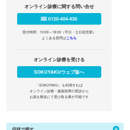
オンライン診療に関する問い合せ
0120-404-430
受付時間：10:00～18:00（平日・土日祝営業）
よくある質問は
こちら
オンライン診療を受ける
SOKUYAKUウェブ版へ
「SOKUYAKU」を利用すれば
オンライン診療・服薬指導の受診から
お薬を郵送にて受け取る事が可能です
症状で探す