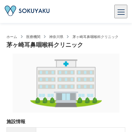
ホーム
医療機関
神奈川県
茅ヶ崎耳鼻咽喉科クリニック
茅ヶ崎耳鼻咽喉科クリニック
施設情報