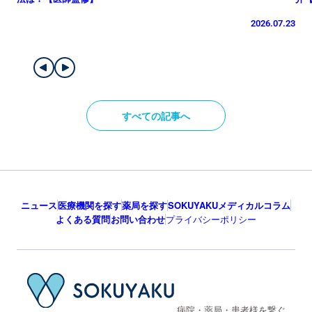
2026.07.23
すべての記事へ
ニュース
医療機関を探す
薬局を探す
SOKUYAKUメディカルコラム
よくある質問
お問い合わせ
プライバシーポリシー
病院・薬局・患者様を繋ぐ